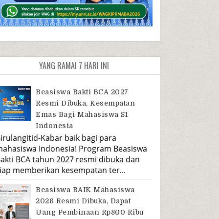
YANG RAMAI 7 HARI INI
Beasiswa Bakti BCA 2027
Resmi Dibuka, Kesempatan
Emas Bagi Mahasiswa S1
Indonesia
irulangitid-Kabar baik bagi para
ahasiswa Indonesia! Program Beasiswa
akti BCA tahun 2027 resmi dibuka dan
iap memberikan kesempatan ter...
Beasiswa BAIK Mahasiswa
2026 Resmi Dibuka, Dapat
Uang Pembinaan Rp800 Ribu