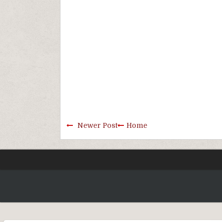
Newer Post
Home