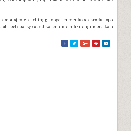
man manajemen sehingga dapat menentukan produk apa
butuh tech background karena memiliki engineer,” kata