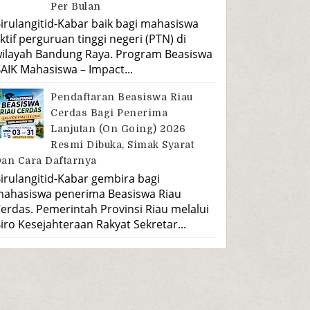
Per Bulan
irulangitid-Kabar baik bagi mahasiswa
ktif perguruan tinggi negeri (PTN) di
ilayah Bandung Raya. Program Beasiswa
AIK Mahasiswa – Impact...
Pendaftaran Beasiswa Riau
Cerdas Bagi Penerima
Lanjutan (On Going) 2026
Resmi Dibuka, Simak Syarat
an Cara Daftarnya
irulangitid-Kabar gembira bagi
ahasiswa penerima Beasiswa Riau
erdas. Pemerintah Provinsi Riau melalui
iro Kesejahteraan Rakyat Sekretar...