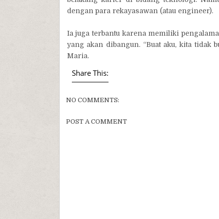
dengan para rekayasawan (atau engineer).
Ia juga terbantu karena memiliki pengala
yang akan dibangun. “Buat aku, kita tidak 
Maria.
Share This:
NO COMMENTS:
POST A COMMENT