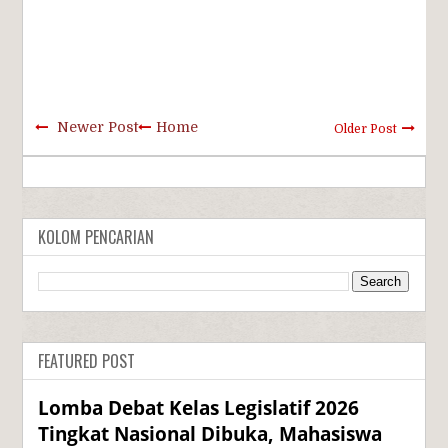
Newer Post
Home
Older Post
KOLOM PENCARIAN
FEATURED POST
Lomba Debat Kelas Legislatif 2026
Tingkat Nasional Dibuka, Mahasiswa