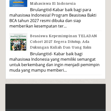
Mahasiswa S1 Indonesia
Birulangitid-Kabar baik bagi para
mahasiswa Indonesia! Program Beasiswa Bakti
BCA tahun 2027 resmi dibuka dan siap
memberikan kesempatan ter...
Beasiswa Kepemimpinan TELADAN
Cohort 2027 Segera Ditutup, Ada
Dukungan Kuliah Dan Uang Saku
Birulangitid- Kabar baik bagi
mahasiswa Indonesia yang memiliki semangat
untuk berkembang dan ingin menjadi pemimpin
muda yang mampu memberi...