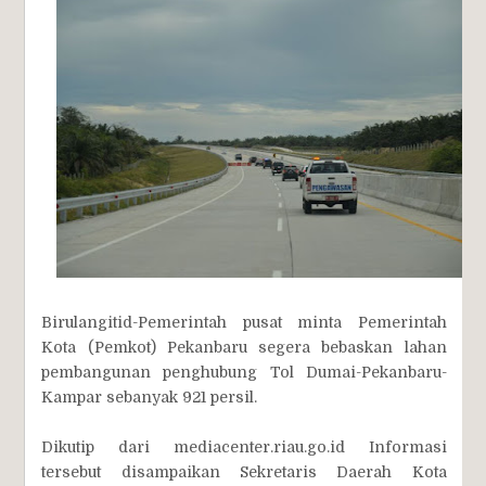
Birulangitid-Pemerintah pusat minta Pemerintah
Kota (Pemkot) Pekanbaru segera bebaskan lahan
pembangunan penghubung Tol Dumai-Pekanbaru-
Kampar sebanyak 921 persil.
Dikutip dari mediacenter.riau.go.id Informasi
tersebut disampaikan Sekretaris Daerah Kota