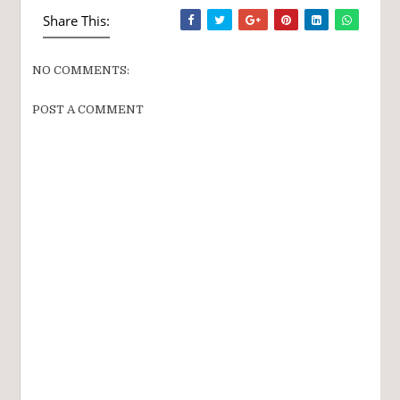
Share This:
NO COMMENTS:
POST A COMMENT