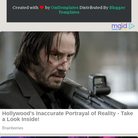
Created with
by
OmTemplates
Distributed By
Blogger
Templates