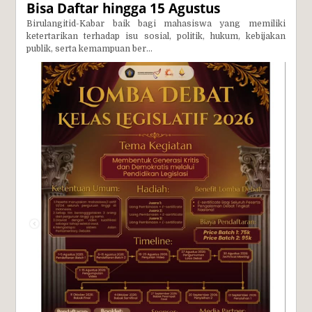
Bisa Daftar hingga 15 Agustus
Birulangitid-Kabar baik bagi mahasiswa yang memiliki
ketertarikan terhadap isu sosial, politik, hukum, kebijakan
publik, serta kemampuan ber...