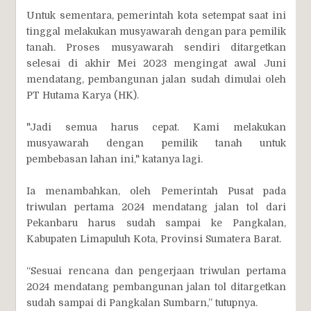
Untuk sementara, pemerintah kota setempat saat ini
tinggal melakukan musyawarah dengan para pemilik
tanah. Proses musyawarah sendiri ditargetkan
selesai di akhir Mei 2023 mengingat awal Juni
mendatang, pembangunan jalan sudah dimulai oleh
PT Hutama Karya (HK).
"Jadi semua harus cepat. Kami melakukan
musyawarah dengan pemilik tanah untuk
pembebasan lahan ini," katanya lagi.
Ia menambahkan, oleh Pemerintah Pusat pada
triwulan pertama 2024 mendatang jalan tol dari
Pekanbaru harus sudah sampai ke Pangkalan,
Kabupaten Limapuluh Kota, Provinsi Sumatera Barat.
“Sesuai rencana dan pengerjaan triwulan pertama
2024 mendatang pembangunan jalan tol ditargetkan
sudah sampai di Pangkalan Sumbarn,” tutupnya.