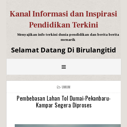
Kanal Informasi dan Inspirasi
Pendidikan Terkini
Menyajikan info terkini dunia pendidikan dan berita berita
menarik
Selamat Datang Di Birulangitid
≡
UMUM
Pembebasan Lahan Tol Dumai-Pekanbaru-
Kampar Segera Diproses