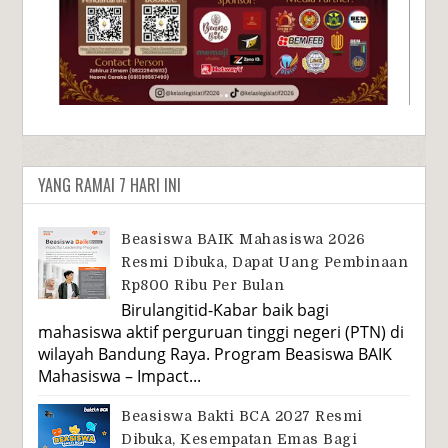
YANG RAMAI 7 HARI INI
Beasiswa BAIK Mahasiswa 2026
Resmi Dibuka, Dapat Uang Pembinaan
Rp800 Ribu Per Bulan
Birulangitid-Kabar baik bagi
mahasiswa aktif perguruan tinggi negeri (PTN) di
wilayah Bandung Raya. Program Beasiswa BAIK
Mahasiswa – Impact...
Beasiswa Bakti BCA 2027 Resmi
Dibuka, Kesempatan Emas Bagi