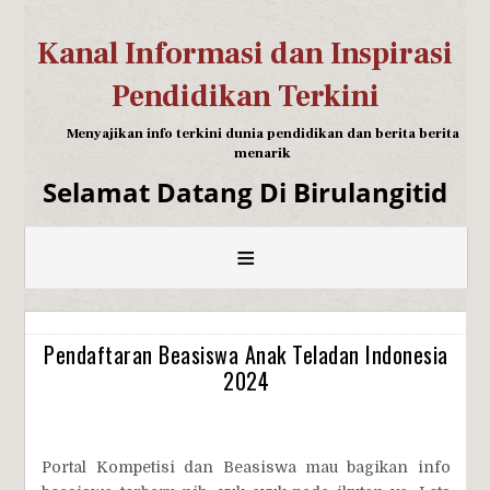
Kanal Informasi dan Inspirasi
Pendidikan Terkini
Menyajikan info terkini dunia pendidikan dan berita berita
menarik
Selamat Datang Di Birulangitid
≡
Pendaftaran Beasiswa Anak Teladan Indonesia
2024
Portal Kompetisi dan Beasiswa mau bagikan info