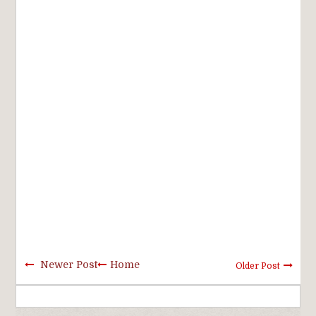
Newer Post
Home
Older Post