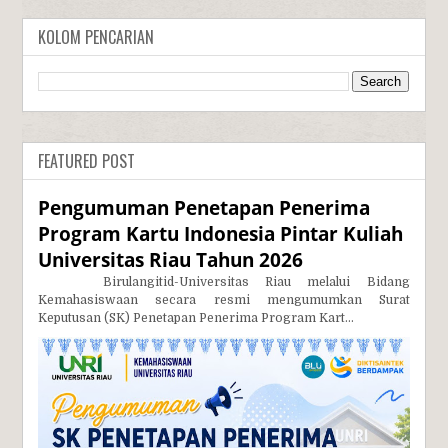
KOLOM PENCARIAN
FEATURED POST
Pengumuman Penetapan Penerima
Program Kartu Indonesia Pintar Kuliah
Universitas Riau Tahun 2026
Birulangitid-Universitas Riau melalui Bidang
Kemahasiswaan secara resmi mengumumkan Surat
Keputusan (SK) Penetapan Penerima Program Kart...