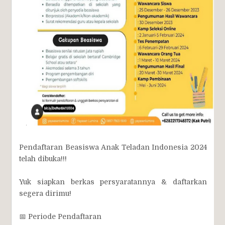
Pendaftaran Beasiswa Anak Teladan Indonesia 2024
telah dibuka!!!
Yuk siapkan berkas persyaratannya & daftarkan
segera dirimu!
📅 Periode Pendaftaran