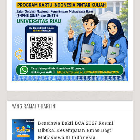
YANG RAMAI 7 HARI INI
Beasiswa Bakti BCA 2027 Resmi
Dibuka, Kesempatan Emas Bagi
Mahasiswa S1 Indonesia