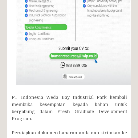
PT Indonesia Weda Bay Industrial Park kembali
membuka kesempatan kepada kalian untuk
bergabung dalam Fresh Graduate Development
Program.
Persiapkan dokumen lamaran anda dan kirimkan ke