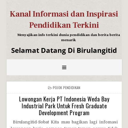
Kanal Informasi dan Inspirasi
Pendidikan Terkini
Menyajikan info terkini dunia pendidikan dan berita berita
menarik
Selamat Datang Di Birulangitid
≡
POJOK PENDIDIKAN
Lowongan Kerja PT Indonesia Weda Bay
Industrial Park Untuk Fresh Graduate
Development Program
Birulangitid-Sobat Kita mau bagikan lagi infomasi