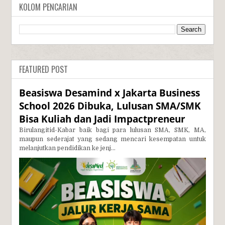
KOLOM PENCARIAN
FEATURED POST
Beasiswa Desamind x Jakarta Business
School 2026 Dibuka, Lulusan SMA/SMK
Bisa Kuliah dan Jadi Impactpreneur
Birulangitid-Kabar baik bagi para lulusan SMA, SMK, MA,
maupun sederajat yang sedang mencari kesempatan untuk
melanjutkan pendidikan ke jenj...