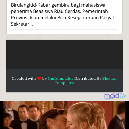
Birulangitid-Kabar gembira bagi mahasiswa
penerima Beasiswa Riau Cerdas. Pemerintah
Provinsi Riau melalui Biro Kesejahteraan Rakyat
Sekretar...
Created with
by
OmTemplates
Distributed By
Blogger
Templates