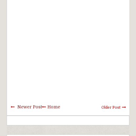
Newer Post
Home
Older Post