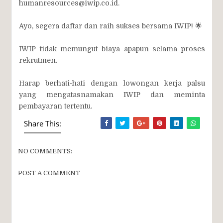
humanresources@iwip.co.id.
Ayo, segera daftar dan raih sukses bersama IWIP! 🌟
IWIP tidak memungut biaya apapun selama proses
rekrutmen.
Harap berhati-hati dengan lowongan kerja palsu
yang mengatasnamakan IWIP dan meminta
pembayaran tertentu.
Share This:
NO COMMENTS:
POST A COMMENT