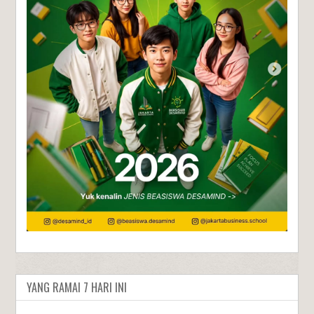
YANG RAMAI 7 HARI INI