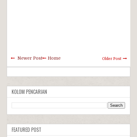
Newer Post
Home
Older Post
KOLOM PENCARIAN
FEATURED POST