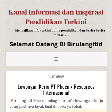
Kanal Informasi dan Inspirasi
Pendidikan Terkini
Menyajikan info terkini dunia pendidikan dan berita berita
menarik
Selamat Datang Di Birulangitid
≡
NGAMPUS
Lowongan Kerja PT Phoenix Resources
Internasional
Birulangitid-Mau membagikan info lowongan kerja
yang pastinya layak buat di coba ya sobat.