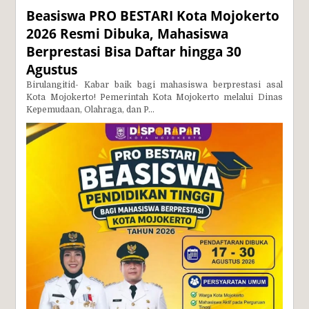
Beasiswa PRO BESTARI Kota Mojokerto
2026 Resmi Dibuka, Mahasiswa
Berprestasi Bisa Daftar hingga 30
Agustus
Birulangitid- Kabar baik bagi mahasiswa berprestasi asal
Kota Mojokerto! Pemerintah Kota Mojokerto melalui Dinas
Kepemudaan, Olahraga, dan P...