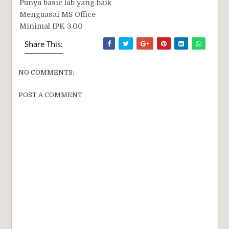
Punya basic lab yang baik
Menguasai MS Office
Minimal IPK 3.00
Share This:
NO COMMENTS:
POST A COMMENT