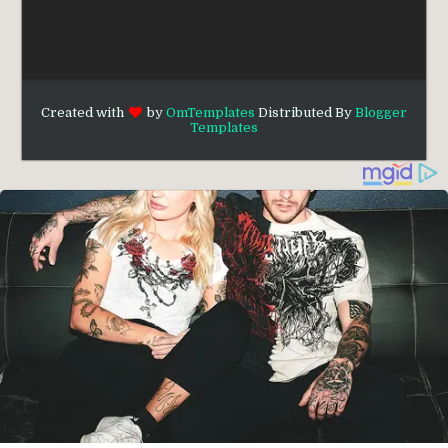
Created with
by
OmTemplates
Distributed By
Blogger
Templates