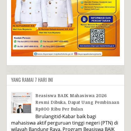
YANG RAMAI 7 HARI INI
Beasiswa BAIK Mahasiswa 2026
Resmi Dibuka, Dapat Uang Pembinaan
Rp800 Ribu Per Bulan
Birulangitid-Kabar baik bagi
mahasiswa aktif perguruan tinggi negeri (PTN) di
wilayah Bandung Raya. Program Beasiswa BAIK