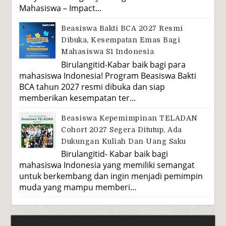
Mahasiswa – Impact...
Beasiswa Bakti BCA 2027 Resmi
Dibuka, Kesempatan Emas Bagi
Mahasiswa S1 Indonesia
Birulangitid-Kabar baik bagi para
mahasiswa Indonesia! Program Beasiswa Bakti
BCA tahun 2027 resmi dibuka dan siap
memberikan kesempatan ter...
Beasiswa Kepemimpinan TELADAN
Cohort 2027 Segera Ditutup, Ada
Dukungan Kuliah Dan Uang Saku
Birulangitid- Kabar baik bagi
mahasiswa Indonesia yang memiliki semangat
untuk berkembang dan ingin menjadi pemimpin
muda yang mampu memberi...