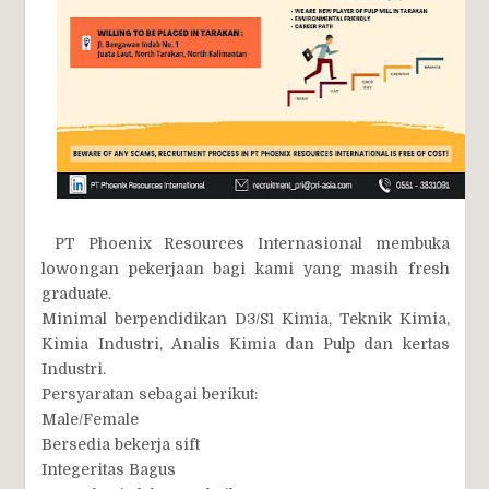
PT Phoenix Resources Internasional membuka
lowongan pekerjaan bagi kami yang masih fresh
graduate.
Minimal berpendidikan D3/S1 Kimia, Teknik Kimia,
Kimia Industri, Analis Kimia dan Pulp dan kertas
Industri.
Persyaratan sebagai berikut:
Male/Female
Bersedia bekerja sift
Integeritas Bagus