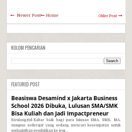
Newer Post
Home
Older Post
KOLOM PENCARIAN
FEATURED POST
Beasiswa Desamind x Jakarta Business
School 2026 Dibuka, Lulusan SMA/SMK
Bisa Kuliah dan Jadi Impactpreneur
Birulangitid-Kabar baik bagi para lulusan SMA, SMK, MA,
maupun sederajat yang sedang mencari kesempatan untuk
melanjutkan pendidikan ke jenj...