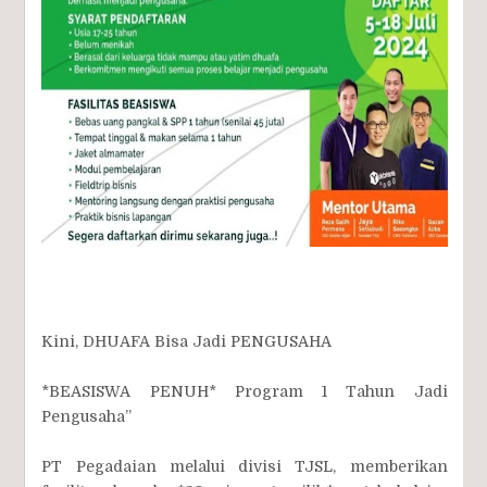
Kini, DHUAFA Bisa Jadi PENGUSAHA
*BEASISWA PENUH* Program 1 Tahun Jadi
Pengusaha”
PT Pegadaian melalui divisi TJSL, memberikan