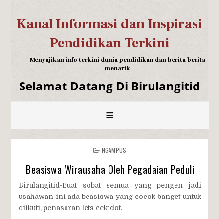
Kanal Informasi dan Inspirasi
Pendidikan Terkini
Menyajikan info terkini dunia pendidikan dan berita berita
menarik
Selamat Datang Di Birulangitid
≡
NGAMPUS
Beasiswa Wirausaha Oleh Pegadaian Peduli
Birulangitid-Buat sobat semua yang pengen jadi
usahawan ini ada beasiswa yang cocok banget untuk
diikuti, penasaran lets cekidot.