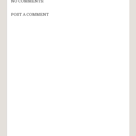
NO COMMENTS:
POST A COMMENT