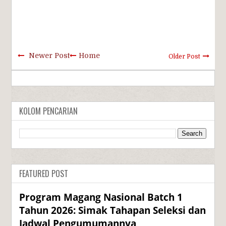
Newer Post
Home
Older Post
KOLOM PENCARIAN
FEATURED POST
Program Magang Nasional Batch 1
Tahun 2026: Simak Tahapan Seleksi dan
Jadwal Pengumumannya