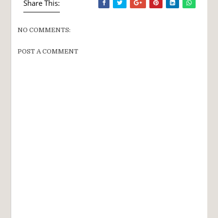
Share This:
NO COMMENTS:
POST A COMMENT