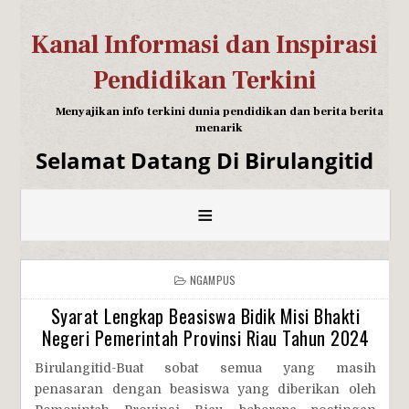
Kanal Informasi dan Inspirasi
Pendidikan Terkini
Menyajikan info terkini dunia pendidikan dan berita berita
menarik
Selamat Datang Di Birulangitid
≡
NGAMPUS
Syarat Lengkap Beasiswa Bidik Misi Bhakti
Negeri Pemerintah Provinsi Riau Tahun 2024
Birulangitid-Buat sobat semua yang masih
penasaran dengan beasiswa yang diberikan oleh