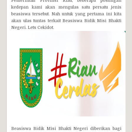
Pemerintah Provinsi Riau, beberapa postingan
kedepan kami akan mengulas satu persatu jenis
beasiswa tersebut. Nah untuk yang pertama ini kita
akan ulas tuntas terkait Beasiswa Bidik Misi Bhakti
Negeri. Lets Cekidot.
Beasiswa Bidik Misi Bhakti Negeri diberikan bagi