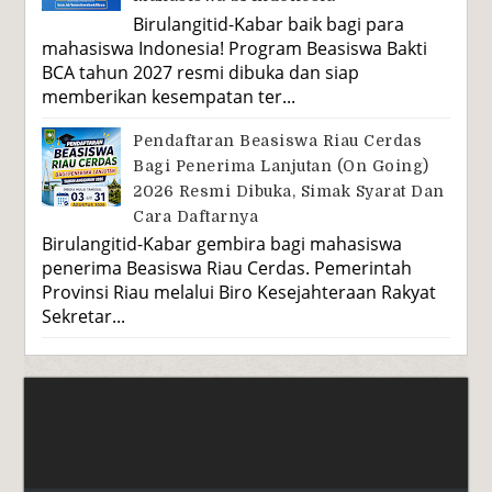
Birulangitid-Kabar baik bagi para
mahasiswa Indonesia! Program Beasiswa Bakti
BCA tahun 2027 resmi dibuka dan siap
memberikan kesempatan ter...
Pendaftaran Beasiswa Riau Cerdas
Bagi Penerima Lanjutan (On Going)
2026 Resmi Dibuka, Simak Syarat Dan
Cara Daftarnya
Birulangitid-Kabar gembira bagi mahasiswa
penerima Beasiswa Riau Cerdas. Pemerintah
Provinsi Riau melalui Biro Kesejahteraan Rakyat
Sekretar...