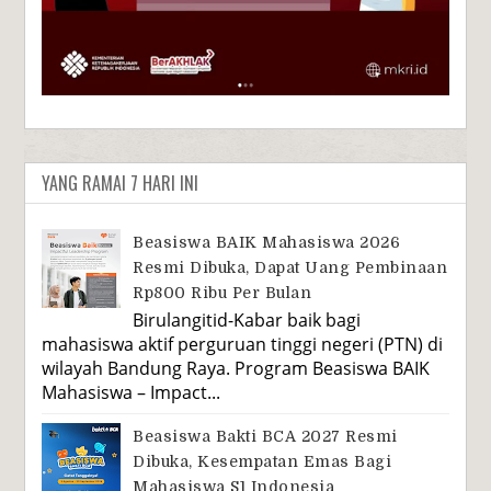
YANG RAMAI 7 HARI INI
Beasiswa BAIK Mahasiswa 2026
Resmi Dibuka, Dapat Uang Pembinaan
Rp800 Ribu Per Bulan
Birulangitid-Kabar baik bagi
mahasiswa aktif perguruan tinggi negeri (PTN) di
wilayah Bandung Raya. Program Beasiswa BAIK
Mahasiswa – Impact...
Beasiswa Bakti BCA 2027 Resmi
Dibuka, Kesempatan Emas Bagi
Mahasiswa S1 Indonesia