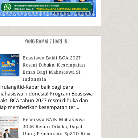
YANG RAMAI 7 HARI INI
Beasiswa Bakti BCA 2027
Resmi Dibuka, Kesempatan
Emas Bagi Mahasiswa S1
Indonesia
irulangitid-Kabar baik bagi para
ahasiswa Indonesia! Program Beasiswa
akti BCA tahun 2027 resmi dibuka dan
iap memberikan kesempatan ter...
Beasiswa BAIK Mahasiswa
2026 Resmi Dibuka, Dapat
Uang Pembinaan Rp800 Ribu