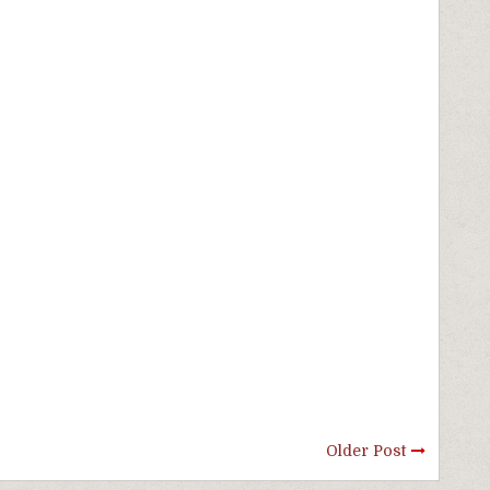
Older Post