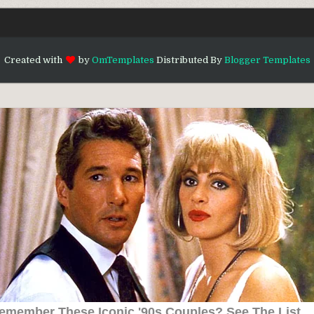
Created with
by
OmTemplates
Distributed By
Blogger Templates