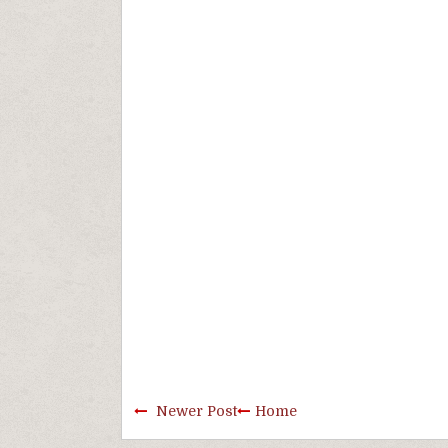
Newer Post
Home