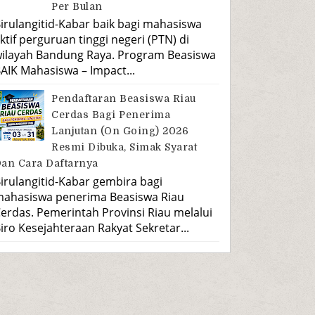
Per Bulan
irulangitid-Kabar baik bagi mahasiswa
ktif perguruan tinggi negeri (PTN) di
ilayah Bandung Raya. Program Beasiswa
AIK Mahasiswa – Impact...
Pendaftaran Beasiswa Riau
Cerdas Bagi Penerima
Lanjutan (On Going) 2026
Resmi Dibuka, Simak Syarat
an Cara Daftarnya
irulangitid-Kabar gembira bagi
ahasiswa penerima Beasiswa Riau
erdas. Pemerintah Provinsi Riau melalui
iro Kesejahteraan Rakyat Sekretar...