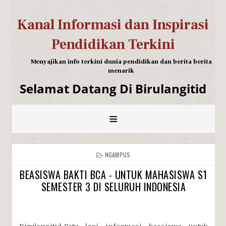
Kanal Informasi dan Inspirasi
Pendidikan Terkini
Menyajikan info terkini dunia pendidikan dan berita berita
menarik
Selamat Datang Di Birulangitid
≡
NGAMPUS
BEASISWA BAKTI BCA - UNTUK MAHASISWA S1
SEMESTER 3 DI SELURUH INDONESIA