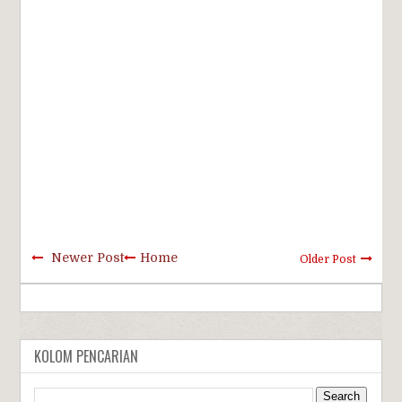
Newer Post
Home
Older Post
KOLOM PENCARIAN