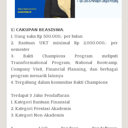
💵 𝗖𝗔𝗞𝗨𝗣𝗔𝗡 𝗕𝗘𝗔𝗦𝗜𝗦𝗪𝗔:
1. Uang saku Rp 500.000,- per bulan
2. Bantuan UKT minimal Rp 2.000.000,- per
semester
3. Bakti Champions Program meliputi
Transformational Program, National Bootcamp,
Company Visit, Financial Planning, dan berbagai
program menarik lainnya
4. Tergabung dalam komunitas Bakti Champions
Terdapat 3 Jalur Pendaftaran:
1. Kategori Bantuan Finansial
2. Kategori Prestasi Akademis
3. Kategori Non-Akademis