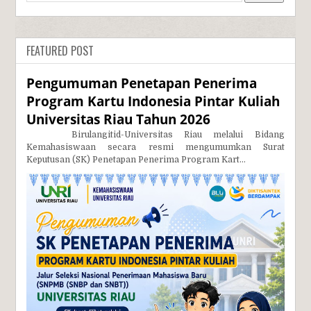
FEATURED POST
Pengumuman Penetapan Penerima
Program Kartu Indonesia Pintar Kuliah
Universitas Riau Tahun 2026
Birulangitid-Universitas Riau melalui Bidang
Kemahasiswaan secara resmi mengumumkan Surat
Keputusan (SK) Penetapan Penerima Program Kart...