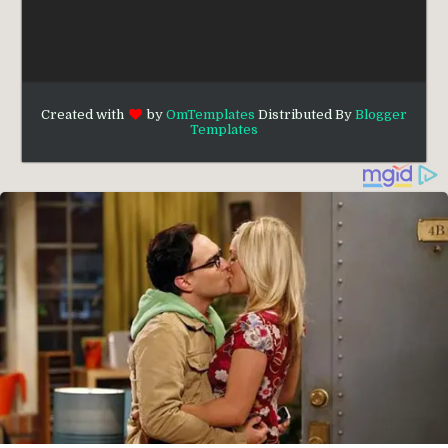
Created with
by
OmTemplates
Distributed By
Blogger
Templates