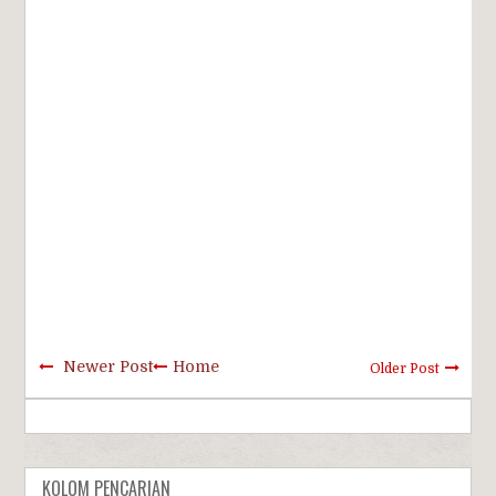
Newer Post
Home
Older Post
KOLOM PENCARIAN