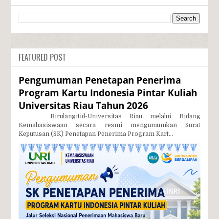
FEATURED POST
Pengumuman Penetapan Penerima
Program Kartu Indonesia Pintar Kuliah
Universitas Riau Tahun 2026
Birulangitid-Universitas Riau melalui Bidang
Kemahasiswaan secara resmi mengumumkan Surat
Keputusan (SK) Penetapan Penerima Program Kart...