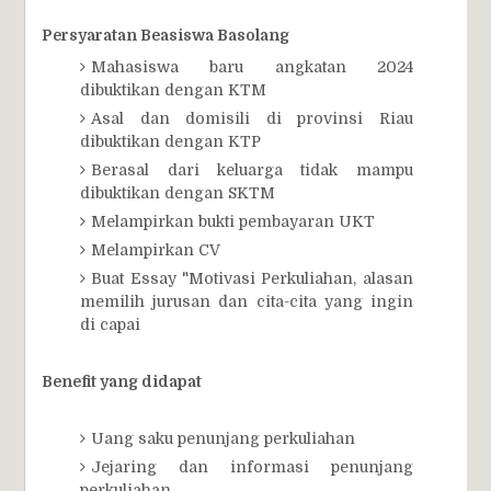
Persyaratan Beasiswa Basolang
Mahasiswa baru angkatan 2024
dibuktikan dengan KTM
Asal dan domisili di provinsi Riau
dibuktikan dengan KTP
Berasal dari keluarga tidak mampu
dibuktikan dengan SKTM
Melampirkan bukti pembayaran UKT
Melampirkan CV
Buat Essay "Motivasi Perkuliahan, alasan
memilih jurusan dan cita-cita yang ingin
di capai
Benefit yang didapat
Uang saku penunjang perkuliahan
Jejaring dan informasi penunjang
perkuliahan