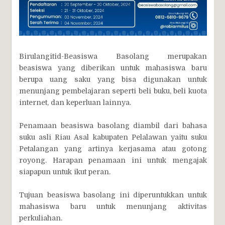
Birulangitid-Beasiswa Basolang merupakan
beasiswa yang diberikan untuk mahasiswa baru
berupa uang saku yang bisa digunakan untuk
menunjang pembelajaran seperti beli buku, beli kuota
internet, dan keperluan lainnya.
Penamaan beasiswa basolang diambil dari bahasa
suku asli Riau Asal kabupaten Pelalawan yaitu suku
Petalangan yang artinya kerjasama atau gotong
royong. Harapan penamaan ini untuk mengajak
siapapun untuk ikut peran.
Tujuan beasiswa basolang ini diperuntukkan untuk
mahasiswa baru untuk menunjang aktivitas
perkuliahan.