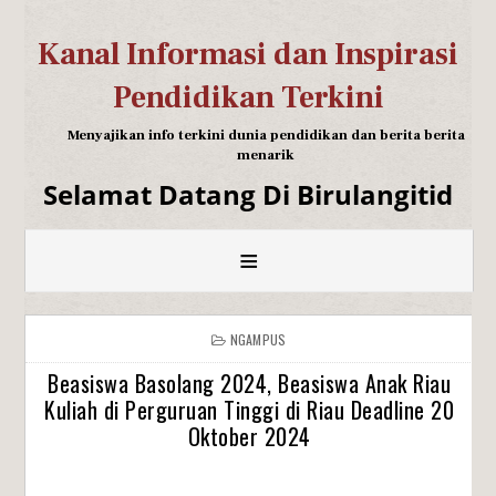
Kanal Informasi dan Inspirasi
Pendidikan Terkini
Menyajikan info terkini dunia pendidikan dan berita berita
menarik
Selamat Datang Di Birulangitid
≡
NGAMPUS
Beasiswa Basolang 2024, Beasiswa Anak Riau
Kuliah di Perguruan Tinggi di Riau Deadline 20
Oktober 2024