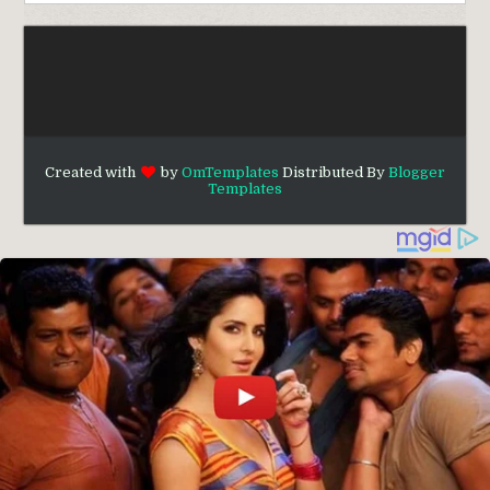
Created with
by
OmTemplates
Distributed By
Blogger
Templates