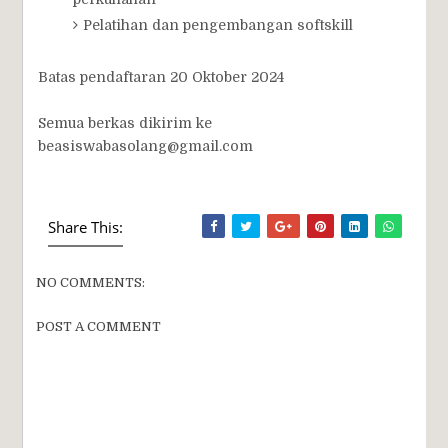
Pelatihan dan pengembangan softskill
Batas pendaftaran 20 Oktober 2024
Semua berkas dikirim ke
beasiswabasolang@gmail.com
Share This:
NO COMMENTS:
POST A COMMENT