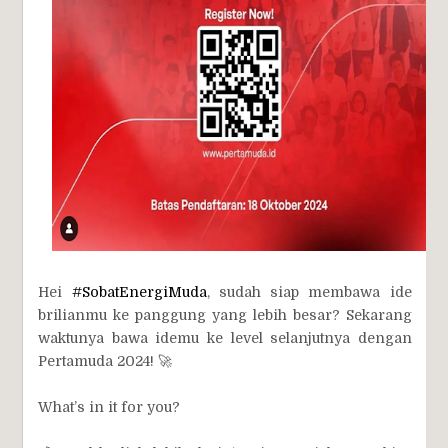
Hei
#SobatEnergiMuda
, sudah siap membawa ide
brilianmu ke panggung yang lebih besar? Sekarang
waktunya bawa idemu ke level selanjutnya dengan
Pertamuda 2024! 🚀
What’s in it for you?