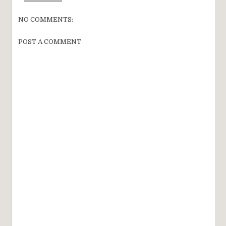
NO COMMENTS:
POST A COMMENT