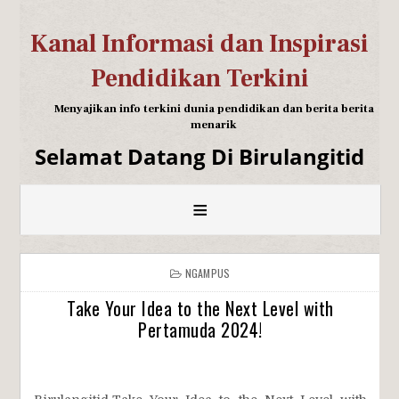
Kanal Informasi dan Inspirasi
Pendidikan Terkini
Menyajikan info terkini dunia pendidikan dan berita berita
menarik
Selamat Datang Di Birulangitid
≡
NGAMPUS
Take Your Idea to the Next Level with
Pertamuda 2024!