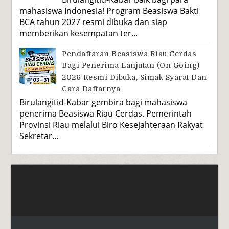
mahasiswa Indonesia! Program Beasiswa Bakti
BCA tahun 2027 resmi dibuka dan siap
memberikan kesempatan ter...
Pendaftaran Beasiswa Riau Cerdas
Bagi Penerima Lanjutan (On Going)
2026 Resmi Dibuka, Simak Syarat Dan
Cara Daftarnya
Birulangitid-Kabar gembira bagi mahasiswa
penerima Beasiswa Riau Cerdas. Pemerintah
Provinsi Riau melalui Biro Kesejahteraan Rakyat
Sekretar...