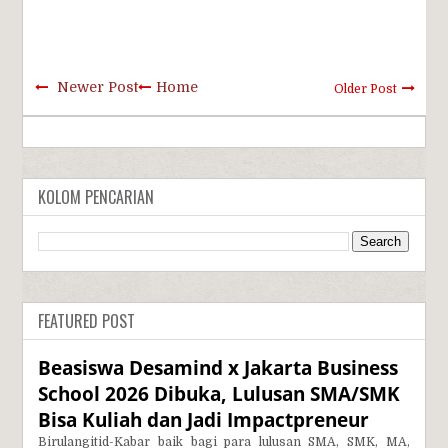
Newer Post
Home
Older Post
KOLOM PENCARIAN
FEATURED POST
Beasiswa Desamind x Jakarta Business
School 2026 Dibuka, Lulusan SMA/SMK
Bisa Kuliah dan Jadi Impactpreneur
Birulangitid-Kabar baik bagi para lulusan SMA, SMK, MA,