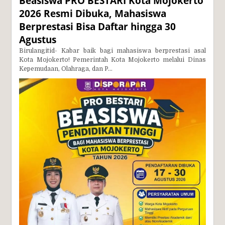
Beasiswa PRO BESTARI Kota Mojokerto
2026 Resmi Dibuka, Mahasiswa
Berprestasi Bisa Daftar hingga 30
Agustus
Birulangitid- Kabar baik bagi mahasiswa berprestasi asal
Kota Mojokerto! Pemerintah Kota Mojokerto melalui Dinas
Kepemudaan, Olahraga, dan P...