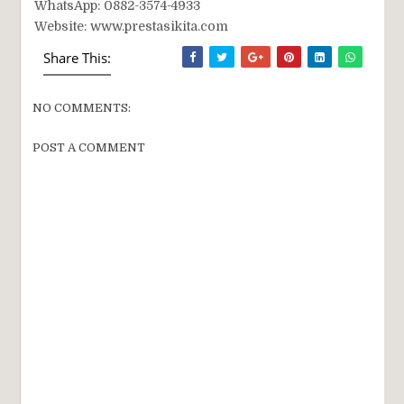
WhatsApp: 0882-3574-4933
Website: www.prestasikita.com
Share This:
NO COMMENTS:
POST A COMMENT