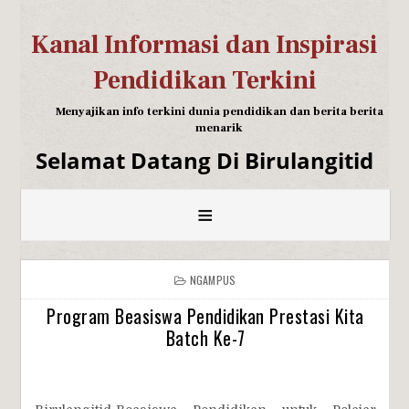
Kanal Informasi dan Inspirasi
Pendidikan Terkini
Menyajikan info terkini dunia pendidikan dan berita berita
menarik
Selamat Datang Di Birulangitid
≡
NGAMPUS
Program Beasiswa Pendidikan Prestasi Kita
Batch Ke-7