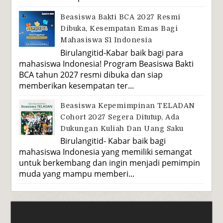
Beasiswa Bakti BCA 2027 Resmi
Dibuka, Kesempatan Emas Bagi
Mahasiswa S1 Indonesia
Birulangitid-Kabar baik bagi para
mahasiswa Indonesia! Program Beasiswa Bakti
BCA tahun 2027 resmi dibuka dan siap
memberikan kesempatan ter...
Beasiswa Kepemimpinan TELADAN
Cohort 2027 Segera Ditutup, Ada
Dukungan Kuliah Dan Uang Saku
Birulangitid- Kabar baik bagi
mahasiswa Indonesia yang memiliki semangat
untuk berkembang dan ingin menjadi pemimpin
muda yang mampu memberi...