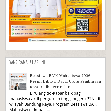
YANG RAMAI 7 HARI INI
Beasiswa BAIK Mahasiswa 2026
Resmi Dibuka, Dapat Uang Pembinaan
Rp800 Ribu Per Bulan
Birulangitid-Kabar baik bagi
mahasiswa aktif perguruan tinggi negeri (PTN) di
wilayah Bandung Raya. Program Beasiswa BAIK
Mahasiswa – Impact...