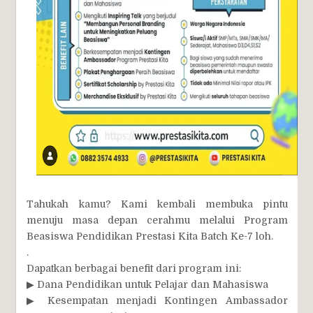
Tahukah kamu? Kami kembali membuka pintu
menuju masa depan cerahmu melalui Program
Beasiswa Pendidikan Prestasi Kita Batch Ke-7 loh.
.
Dapatkan berbagai benefit dari program ini:
▶ Dana Pendidikan untuk Pelajar dan Mahasiswa
▶ Kesempatan menjadi Kontingen Ambassador