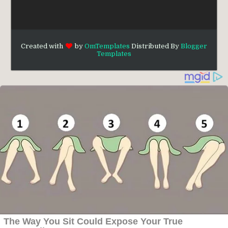
Created with
by
OmTemplates
Distributed By
Blogger
Templates