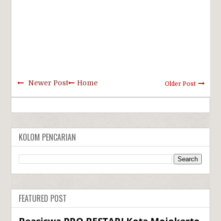
Newer Post
Home
Older Post
KOLOM PENCARIAN
FEATURED POST