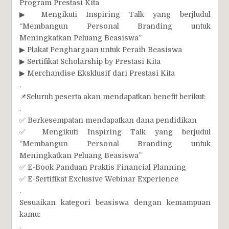
Program Prestasi Kita
▶ Mengikuti Inspiring Talk yang berjludul
“Membangun Personal Branding untuk
Meningkatkan Peluang Beasiswa”
▶ Plakat Penghargaan untuk Peraih Beasiswa
▶ Sertifikat Scholarship by Prestasi Kita
▶ Merchandise Eksklusif dari Prestasi Kita
.
📌Seluruh peserta akan mendapatkan benefit berikut:
.
✅ Berkesempatan mendapatkan dana pendidikan
✅ Mengikuti Inspiring Talk yang berjudul
“Membangun Personal Branding untuk
Meningkatkan Peluang Beasiswa”
✅ E-Book Panduan Praktis Financial Planning
✅ E-Sertifikat Exclusive Webinar Experience
.
Sesuaikan kategori beasiswa dengan kemampuan
kamu:
.