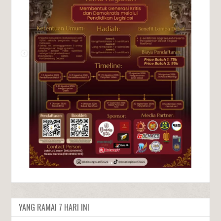
YANG RAMAI 7 HARI INI