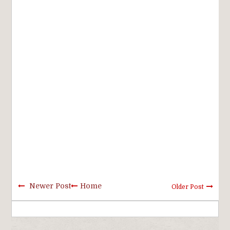
Newer Post
Home
Older Post