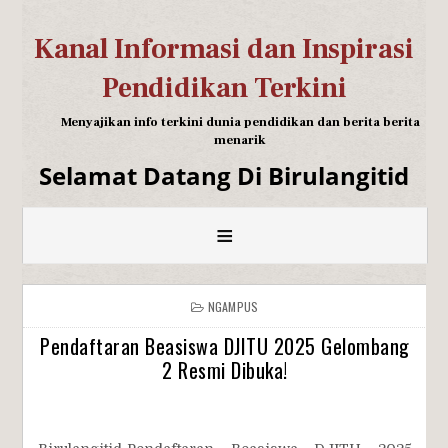
Kanal Informasi dan Inspirasi
Pendidikan Terkini
Menyajikan info terkini dunia pendidikan dan berita berita
menarik
Selamat Datang Di Birulangitid
≡
NGAMPUS
Pendaftaran Beasiswa DJITU 2025 Gelombang
2 Resmi Dibuka!