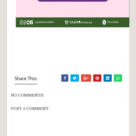
Share This:
NO COMMENTS:
POST A COMMENT