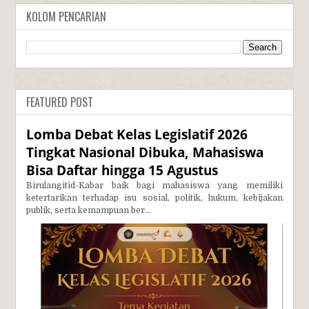
KOLOM PENCARIAN
FEATURED POST
Lomba Debat Kelas Legislatif 2026
Tingkat Nasional Dibuka, Mahasiswa
Bisa Daftar hingga 15 Agustus
Birulangitid-Kabar baik bagi mahasiswa yang memiliki
ketertarikan terhadap isu sosial, politik, hukum, kebijakan
publik, serta kemampuan ber...