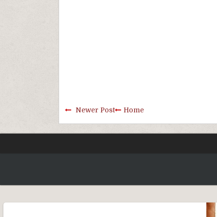
Newer Post
Home