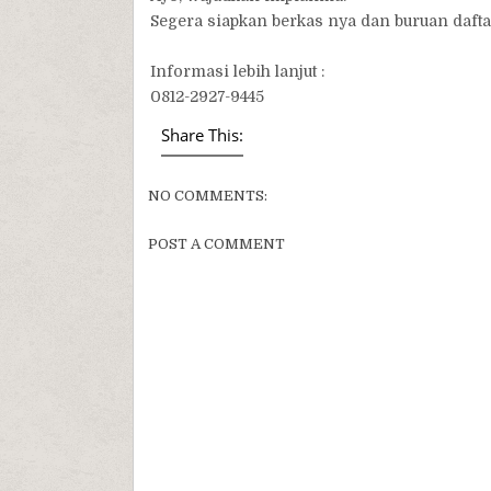
Segera siapkan berkas nya dan buruan dafta
Informasi lebih lanjut :
0812-2927-9445
Share This:
NO COMMENTS:
POST A COMMENT