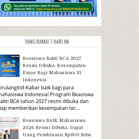
YANG RAMAI 7 HARI INI
Beasiswa Bakti BCA 2027
Resmi Dibuka, Kesempatan
Emas Bagi Mahasiswa S1
Indonesia
irulangitid-Kabar baik bagi para
ahasiswa Indonesia! Program Beasiswa
akti BCA tahun 2027 resmi dibuka dan
iap memberikan kesempatan ter...
Beasiswa BAIK Mahasiswa
2026 Resmi Dibuka, Dapat
Uang Pembinaan Rp800 Ribu