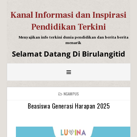
Kanal Informasi dan Inspirasi
Pendidikan Terkini
Menyajikan info terkini dunia pendidikan dan berita berita
menarik
Selamat Datang Di Birulangitid
≡
NGAMPUS
Beasiswa Generasi Harapan 2025