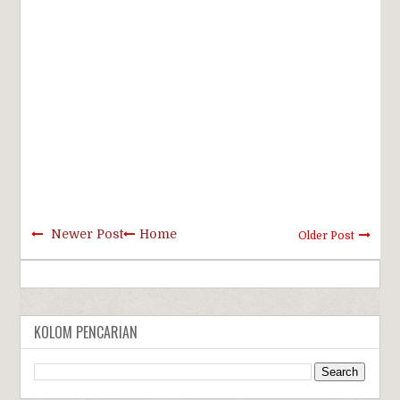
Newer Post
Home
Older Post
KOLOM PENCARIAN