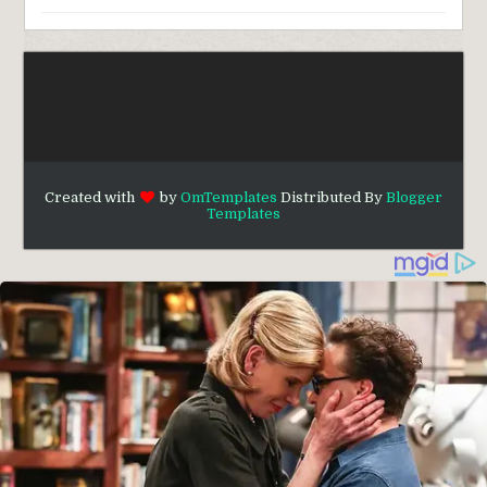
Created with
by
OmTemplates
Distributed By
Blogger
Templates