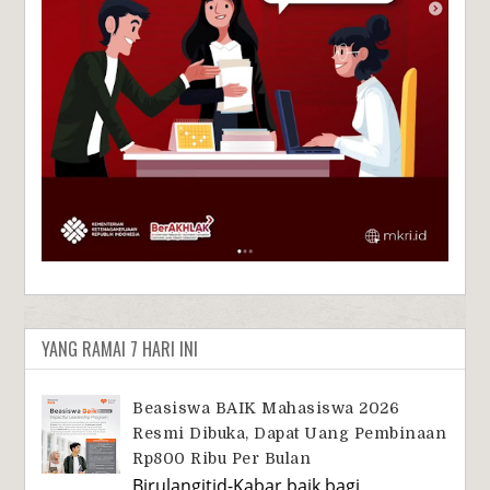
YANG RAMAI 7 HARI INI
Beasiswa BAIK Mahasiswa 2026
Resmi Dibuka, Dapat Uang Pembinaan
Rp800 Ribu Per Bulan
Birulangitid-Kabar baik bagi