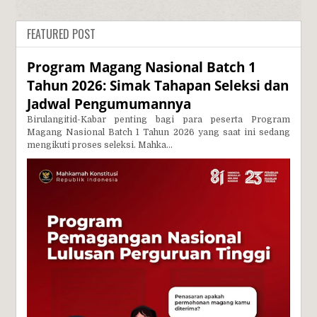
FEATURED POST
Program Magang Nasional Batch 1
Tahun 2026: Simak Tahapan Seleksi dan
Jadwal Pengumumannya
Birulangitid-Kabar penting bagi para peserta Program
Magang Nasional Batch 1 Tahun 2026 yang saat ini sedang
mengikuti proses seleksi. Mahka...