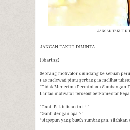
JANGAN TAKUT DI
JANGAN TAKUT DIMINTA
(Sharing)
Seorang motivator diundang ke sebuah per
Pas melewati pintu gerbang ia melihat tulisa
"Tidak Menerima Permintaan Sumbangan Da
Lantas motivator tersebut berkomentar kepa
"Ganti Pak tulisan ini...!!"
"Ganti dengan apa..?"
"Siapapun yang butuh sumbangan, silahkan d