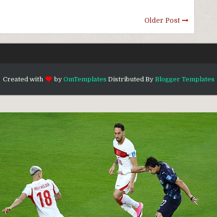
Older Post
Created with
by
OmTemplates
Distributed By
Blogger Templates