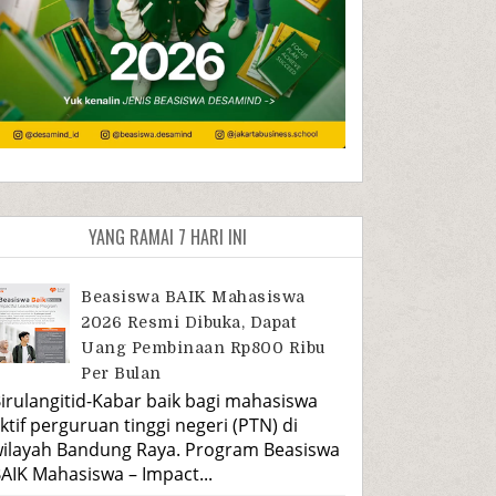
YANG RAMAI 7 HARI INI
Beasiswa BAIK Mahasiswa
2026 Resmi Dibuka, Dapat
Uang Pembinaan Rp800 Ribu
Per Bulan
irulangitid-Kabar baik bagi mahasiswa
ktif perguruan tinggi negeri (PTN) di
ilayah Bandung Raya. Program Beasiswa
AIK Mahasiswa – Impact...