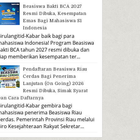
Beasiswa Bakti BCA 2027
Resmi Dibuka, Kesempatan
Emas Bagi Mahasiswa S1
Indonesia
irulangitid-Kabar baik bagi para
ahasiswa Indonesia! Program Beasiswa
akti BCA tahun 2027 resmi dibuka dan
iap memberikan kesempatan ter...
Pendaftaran Beasiswa Riau
Cerdas Bagi Penerima
Lanjutan (On Going) 2026
Resmi Dibuka, Simak Syarat
an Cara Daftarnya
irulangitid-Kabar gembira bagi
ahasiswa penerima Beasiswa Riau
erdas. Pemerintah Provinsi Riau melalui
iro Kesejahteraan Rakyat Sekretar...