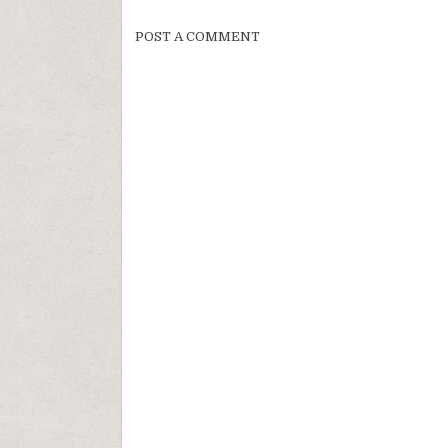
POST A COMMENT