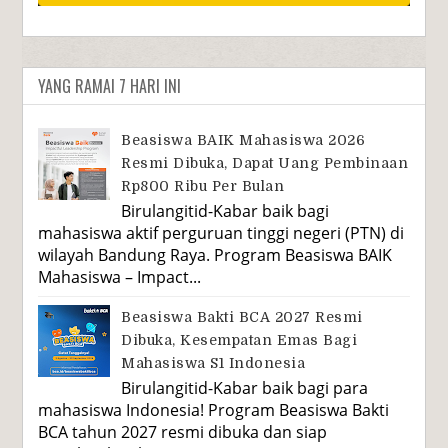
YANG RAMAI 7 HARI INI
Beasiswa BAIK Mahasiswa 2026
Resmi Dibuka, Dapat Uang Pembinaan
Rp800 Ribu Per Bulan
Birulangitid-Kabar baik bagi
mahasiswa aktif perguruan tinggi negeri (PTN) di
wilayah Bandung Raya. Program Beasiswa BAIK
Mahasiswa – Impact...
Beasiswa Bakti BCA 2027 Resmi
Dibuka, Kesempatan Emas Bagi
Mahasiswa S1 Indonesia
Birulangitid-Kabar baik bagi para
mahasiswa Indonesia! Program Beasiswa Bakti
BCA tahun 2027 resmi dibuka dan siap