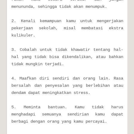
menununda, sehingga tidak akan menumpuk.
2. Kenali kemampuan kamu untuk mengerjakan
pekerjaan sekolah, misal membatasi ekstra
kulikuler.
3. Cobalah untuk tidak khawatir tentang hal-
hal yang tidak bisa dikendalikan, atau bahkan
tidak mungkin terjadi.
4. Maafkan diri sendiri dan orang lain. Rasa
bersalah dan penyesalan yang berlebihan atau
dendam dapat meningkatkan stress.
5. Meminta bantuan. Kamu tidak harus
menghadapi semuanya sendirian kamu dapat
berbagi dengan orang yang kamu percayai.