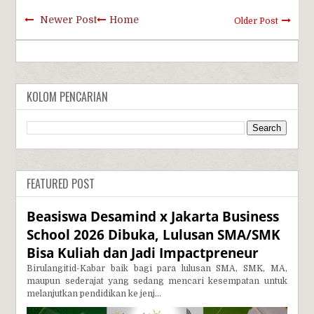
Newer Post
Home
Older Post
KOLOM PENCARIAN
FEATURED POST
Beasiswa Desamind x Jakarta Business
School 2026 Dibuka, Lulusan SMA/SMK
Bisa Kuliah dan Jadi Impactpreneur
Birulangitid-Kabar baik bagi para lulusan SMA, SMK, MA,
maupun sederajat yang sedang mencari kesempatan untuk
melanjutkan pendidikan ke jenj...