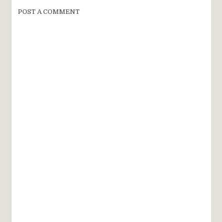
POST A COMMENT