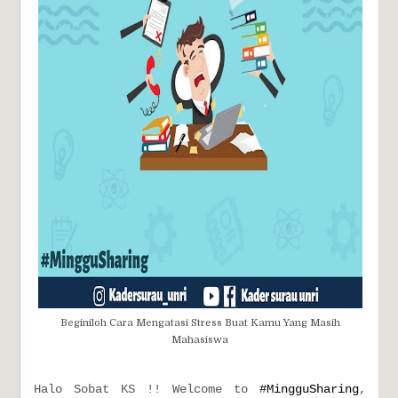
Beginiloh Cara Mengatasi Stress Buat Kamu Yang Masih
Mahasiswa
Halo Sobat KS !! Welcome to
#MingguSharing
,