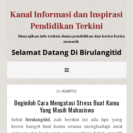
Kanal Informasi dan Inspirasi
Pendidikan Terkini
Menyajikan info terkini dunia pendidikan dan berita berita
menarik
Selamat Datang Di Birulangitid
≡
NGAMPUS
Beginiloh Cara Mengatasi Stress Buat Kamu
Yang Masih Mahasiswa
Sobat
birulangitid
, nah berikut ini ada tips yang
keren banget buat kamu semua menghadapi awal