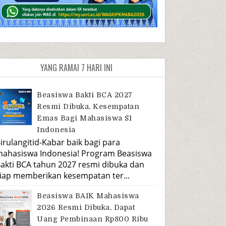
YANG RAMAI 7 HARI INI
Beasiswa Bakti BCA 2027
Resmi Dibuka, Kesempatan
Emas Bagi Mahasiswa S1
Indonesia
irulangitid-Kabar baik bagi para
ahasiswa Indonesia! Program Beasiswa
akti BCA tahun 2027 resmi dibuka dan
iap memberikan kesempatan ter...
Beasiswa BAIK Mahasiswa
2026 Resmi Dibuka, Dapat
Uang Pembinaan Rp800 Ribu