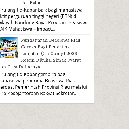
Per Bulan
irulangitid-Kabar baik bagi mahasiswa
ktif perguruan tinggi negeri (PTN) di
ilayah Bandung Raya. Program Beasiswa
AIK Mahasiswa – Impact...
Pendaftaran Beasiswa Riau
Cerdas Bagi Penerima
Lanjutan (On Going) 2026
Resmi Dibuka, Simak Syarat
an Cara Daftarnya
irulangitid-Kabar gembira bagi
ahasiswa penerima Beasiswa Riau
erdas. Pemerintah Provinsi Riau melalui
iro Kesejahteraan Rakyat Sekretar...