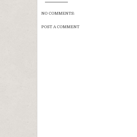
NO COMMENTS:
POST A COMMENT