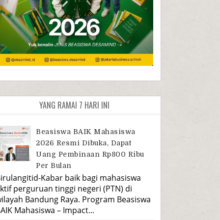
YANG RAMAI 7 HARI INI
Beasiswa BAIK Mahasiswa
2026 Resmi Dibuka, Dapat
Uang Pembinaan Rp800 Ribu
Per Bulan
irulangitid-Kabar baik bagi mahasiswa
ktif perguruan tinggi negeri (PTN) di
ilayah Bandung Raya. Program Beasiswa
AIK Mahasiswa – Impact...