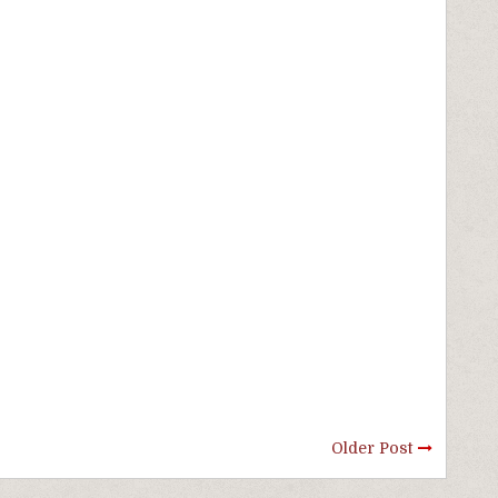
Older Post