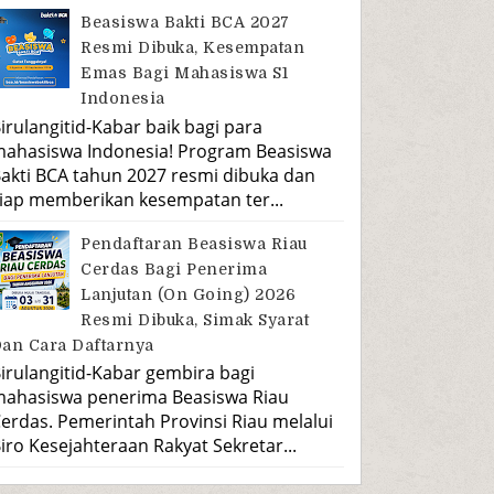
Beasiswa Bakti BCA 2027
Resmi Dibuka, Kesempatan
Emas Bagi Mahasiswa S1
Indonesia
irulangitid-Kabar baik bagi para
ahasiswa Indonesia! Program Beasiswa
akti BCA tahun 2027 resmi dibuka dan
iap memberikan kesempatan ter...
Pendaftaran Beasiswa Riau
Cerdas Bagi Penerima
Lanjutan (On Going) 2026
Resmi Dibuka, Simak Syarat
an Cara Daftarnya
irulangitid-Kabar gembira bagi
ahasiswa penerima Beasiswa Riau
erdas. Pemerintah Provinsi Riau melalui
iro Kesejahteraan Rakyat Sekretar...