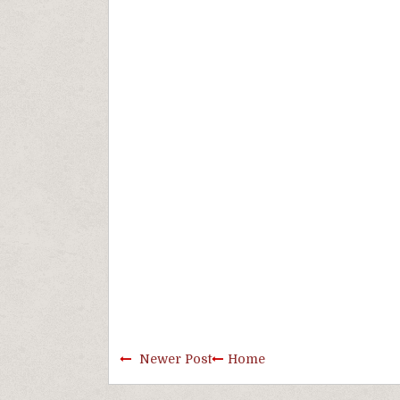
Newer Post
Home