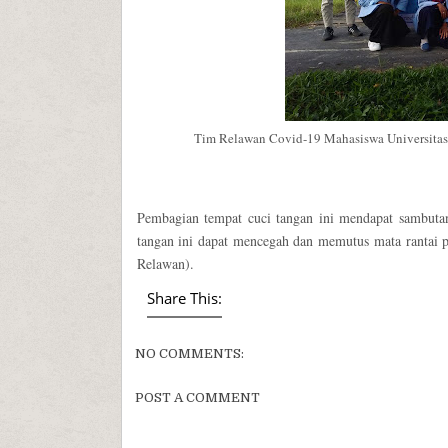
Tim Relawan Covid-19 Mahasiswa Universitas
Pembagian tempat cuci tangan ini mendapat sambutan
tangan ini dapat mencegah dan memutus mata rantai 
Relawan).
Share This:
NO COMMENTS:
POST A COMMENT