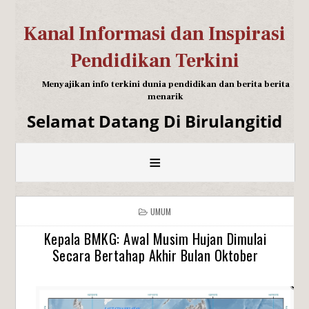
Kanal Informasi dan Inspirasi
Pendidikan Terkini
Menyajikan info terkini dunia pendidikan dan berita berita
menarik
Selamat Datang Di Birulangitid
≡
UMUM
Kepala BMKG: Awal Musim Hujan Dimulai
Secara Bertahap Akhir Bulan Oktober