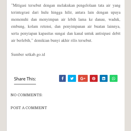
”Mitigasi tersebut dengan melakukan pengelolaan tata air yang
terintegrasi dari hulu hingga hilir, antara lain dengan upaya
memenuhi dan menyimpan air lebih lama ke danau, waduk,
embung, kolam retensi, dan penyimpanan air buatan lainnya,
serta penyiapan kapasitas sungai dan kanal untuk antisipasi debit
air berlebih,” demikian bunyi akhir rilis tersebut.
Sumber setkab.go.id
Share This:
NO COMMENTS:
POST A COMMENT