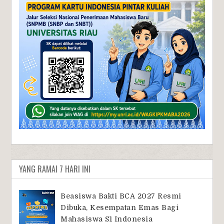
YANG RAMAI 7 HARI INI
Beasiswa Bakti BCA 2027 Resmi
Dibuka, Kesempatan Emas Bagi
Mahasiswa S1 Indonesia