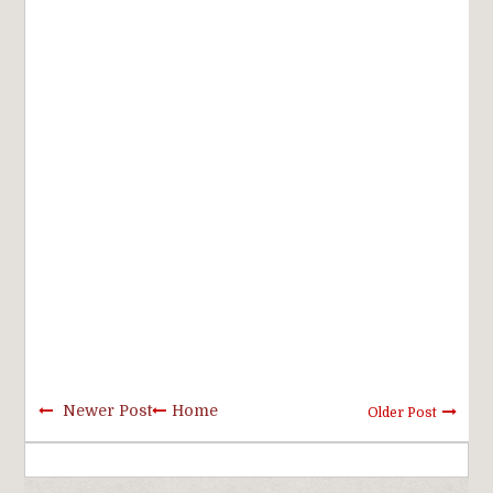
Newer Post
Home
Older Post