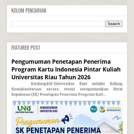
KOLOM PENCARIAN
FEATURED POST
Pengumuman Penetapan Penerima
Program Kartu Indonesia Pintar Kuliah
Universitas Riau Tahun 2026
Birulangitid-Universitas Riau melalui Bidang
Kemahasiswaan secara resmi mengumumkan Surat
Keputusan (SK) Penetapan Penerima Program Kart...