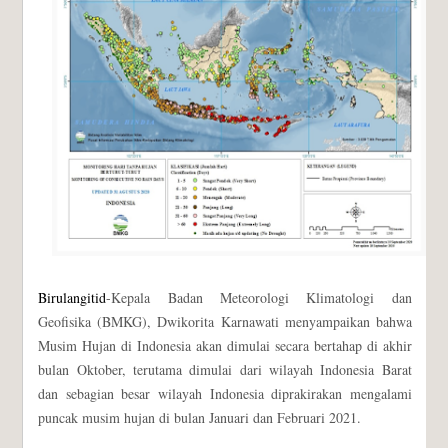
Birulangitid
-Kepala Badan Meteorologi Klimatologi dan
Geofisika (BMKG), Dwikorita Karnawati menyampaikan bahwa
Musim Hujan di Indonesia akan dimulai secara bertahap di akhir
bulan Oktober, terutama dimulai dari wilayah Indonesia Barat
dan sebagian besar wilayah Indonesia diprakirakan mengalami
puncak musim hujan di bulan Januari dan Februari 2021.