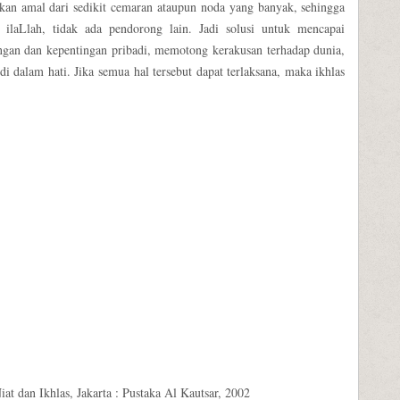
kan amal dari sedikit cemaran ataupun noda yang banyak, sehingga
ilaLlah, tidak ada pendorong lain. Jadi solusi untuk mencapai
ngan dan kepentingan pribadi, memotong kerakusan terhadap dunia,
 dalam hati. Jika semua hal tersebut dapat terlaksana, maka ikhlas
 dan Ikhlas, Jakarta : Pustaka Al Kautsar, 2002