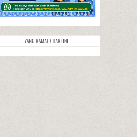
YANG RAMAI 7 HARI INI