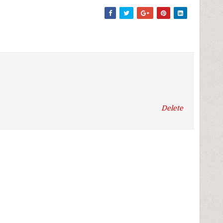
Delete