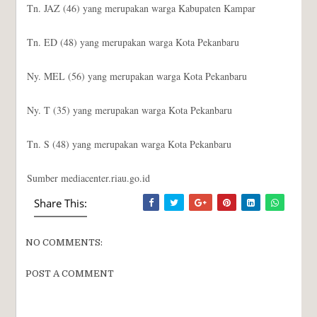
Tn. JAZ (46) yang merupakan warga Kabupaten Kampar
Tn. ED (48) yang merupakan warga Kota Pekanbaru
Ny. MEL (56) yang merupakan warga Kota Pekanbaru
Ny. T (35) yang merupakan warga Kota Pekanbaru
Tn. S (48) yang merupakan warga Kota Pekanbaru
Sumber mediacenter.riau.go.id
Share This:
NO COMMENTS:
POST A COMMENT