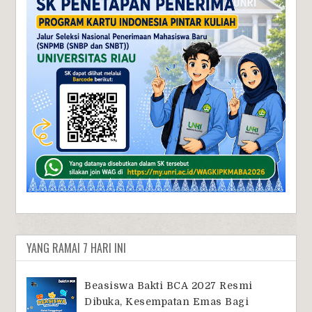
YANG RAMAI 7 HARI INI
Beasiswa Bakti BCA 2027 Resmi
Dibuka, Kesempatan Emas Bagi