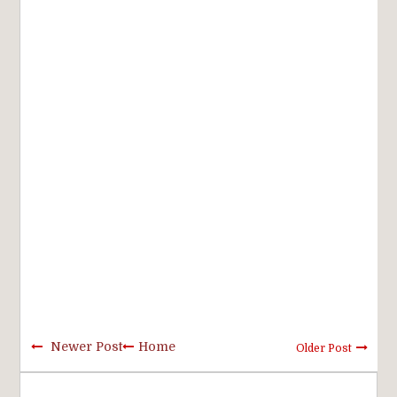
Newer Post
Home
Older Post