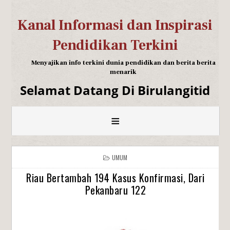
Kanal Informasi dan Inspirasi
Pendidikan Terkini
Menyajikan info terkini dunia pendidikan dan berita berita
menarik
Selamat Datang Di Birulangitid
≡
UMUM
Riau Bertambah 194 Kasus Konfirmasi, Dari
Pekanbaru 122