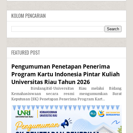
KOLOM PENCARIAN
FEATURED POST
Pengumuman Penetapan Penerima
Program Kartu Indonesia Pintar Kuliah
Universitas Riau Tahun 2026
Birulangitid-Universitas Riau melalui Bidang
Kemahasiswaan secara resmi mengumumkan Surat
Keputusan (SK) Penetapan Penerima Program Kart...