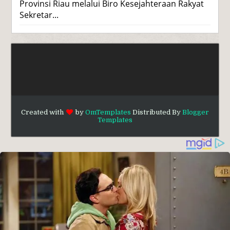
Provinsi Riau melalui Biro Kesejahteraan Rakyat
Sekretar...
Created with
by
OmTemplates
Distributed By
Blogger
Templates