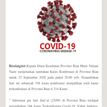
Birulangitid
-Kepala Dinas Kesehatan Provinsi Riau Mimi Yuliani
Nazir menjelaskan tambahan Kasus Konfirmasi di Provinsi Riau
untuk 25 September 2020 pada pukul 20.00 wib. Penambahan
hari ini sebanyak 194 kasus konfirmasi menjadikan total kasus
terkonfirmasi di Provinsi Riau 6.314 Kasus.
" Informasi per hari Jum’at (25/09) di Provinsi Riau terdapat
penambahan 194 kasus Terkonfirmasi Covid-19. Kabar baiknya,