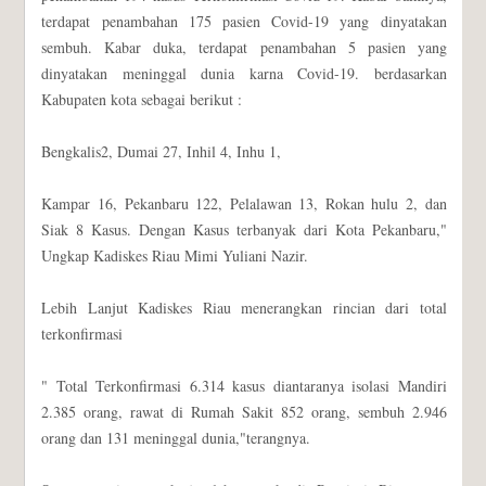
terdapat penambahan 175 pasien Covid-19 yang dinyatakan
sembuh. Kabar duka, terdapat penambahan 5 pasien yang
dinyatakan meninggal dunia karna Covid-19. berdasarkan
Kabupaten kota sebagai berikut :
Bengkalis2, Dumai 27, Inhil 4, Inhu 1,
Kampar 16, Pekanbaru 122, Pelalawan 13, Rokan hulu 2, dan
Siak 8 Kasus. Dengan Kasus terbanyak dari Kota Pekanbaru,"
Ungkap Kadiskes Riau Mimi Yuliani Nazir.
Lebih Lanjut Kadiskes Riau menerangkan rincian dari total
terkonfirmasi
" Total Terkonfirmasi 6.314 kasus diantaranya isolasi Mandiri
2.385 orang, rawat di Rumah Sakit 852 orang, sembuh 2.946
orang dan 131 meninggal dunia,"terangnya.