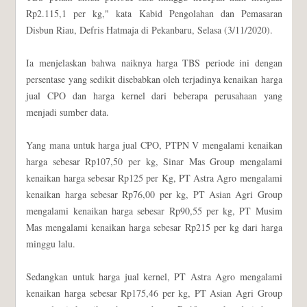
Rp2.115,1 per kg," kata Kabid Pengolahan dan Pemasaran
Disbun Riau, Defris Hatmaja di Pekanbaru, Selasa (3/11/2020).
Ia menjelaskan bahwa naiknya harga TBS periode ini dengan
persentase yang sedikit disebabkan oleh terjadinya kenaikan harga
jual CPO dan harga kernel dari beberapa perusahaan yang
menjadi sumber data.
Yang mana untuk harga jual CPO, PTPN V mengalami kenaikan
harga sebesar Rp107,50 per kg, Sinar Mas Group mengalami
kenaikan harga sebesar Rp125 per Kg, PT Astra Agro mengalami
kenaikan harga sebesar Rp76,00 per kg, PT Asian Agri Group
mengalami kenaikan harga sebesar Rp90,55 per kg, PT Musim
Mas mengalami kenaikan harga sebesar Rp215 per kg dari harga
minggu lalu.
Sedangkan untuk harga jual kernel, PT Astra Agro mengalami
kenaikan harga sebesar Rp175,46 per kg, PT Asian Agri Group