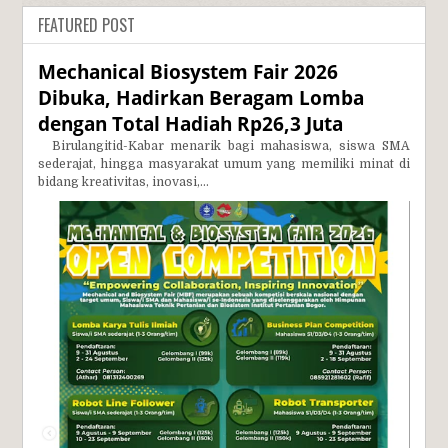
FEATURED POST
Mechanical Biosystem Fair 2026
Dibuka, Hadirkan Beragam Lomba
dengan Total Hadiah Rp26,3 Juta
Birulangitid-Kabar menarik bagi mahasiswa, siswa SMA
sederajat, hingga masyarakat umum yang memiliki minat di
bidang kreativitas, inovasi,...