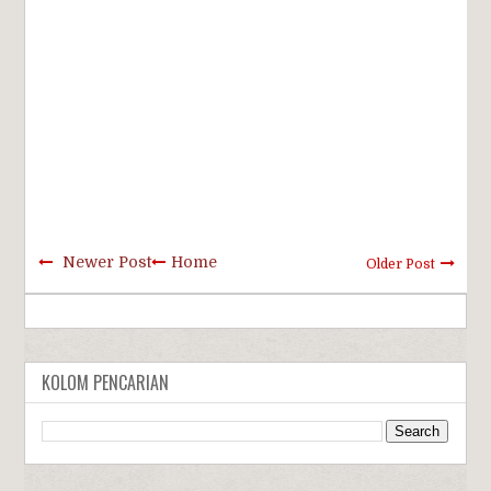
Newer Post
Home
Older Post
KOLOM PENCARIAN