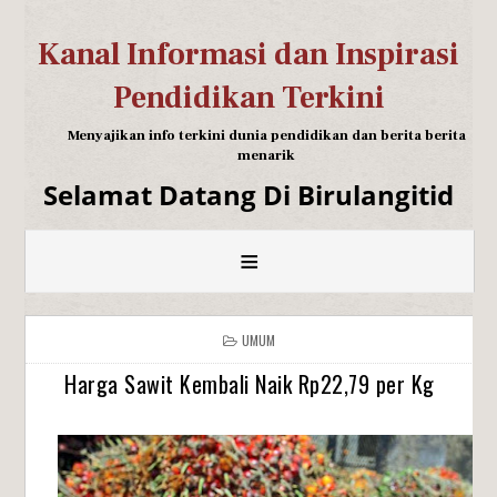
Kanal Informasi dan Inspirasi
Pendidikan Terkini
Menyajikan info terkini dunia pendidikan dan berita berita
menarik
Selamat Datang Di Birulangitid
≡
UMUM
Harga Sawit Kembali Naik Rp22,79 per Kg