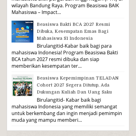
wilayah Bandung Raya. Program Beasiswa BAIK
Mahasiswa – Impact...
Beasiswa Bakti BCA 2027 Resmi
Dibuka, Kesempatan Emas Bagi
Mahasiswa S1 Indonesia
Birulangitid-Kabar baik bagi para
mahasiswa Indonesia! Program Beasiswa Bakti
BCA tahun 2027 resmi dibuka dan siap
memberikan kesempatan ter...
Beasiswa Kepemimpinan TELADAN
Cohort 2027 Segera Ditutup, Ada
Dukungan Kuliah Dan Uang Saku
Birulangitid- Kabar baik bagi
mahasiswa Indonesia yang memiliki semangat
untuk berkembang dan ingin menjadi pemimpin
muda yang mampu memberi...