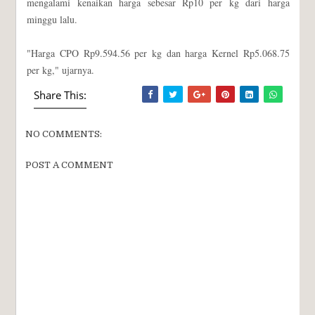
mengalami kenaikan harga sebesar Rp10 per kg dari harga
minggu lalu.
"Harga CPO Rp9.594.56 per kg dan harga Kernel Rp5.068.75
per kg," ujarnya.
Share This:
NO COMMENTS:
POST A COMMENT