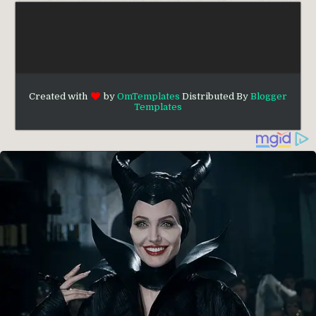
Created with
by
OmTemplates
Distributed By
Blogger
Templates