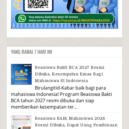
YANG RAMAI 7 HARI INI
Beasiswa Bakti BCA 2027 Resmi
Dibuka, Kesempatan Emas Bagi
Mahasiswa S1 Indonesia
Birulangitid-Kabar baik bagi para
mahasiswa Indonesia! Program Beasiswa Bakti
BCA tahun 2027 resmi dibuka dan siap
memberikan kesempatan ter...
Beasiswa BAIK Mahasiswa 2026
Resmi Dibuka, Dapat Uang Pembinaan