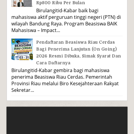
Rp800 Ribu Per Bulan
Birulangitid-Kabar baik bagi
mahasiswa aktif perguruan tinggi negeri (PTN) di
wilayah Bandung Raya. Program Beasiswa BAIK
Mahasiswa – Impact...
Pendaftaran Beasiswa Riau Cerdas
Bagi Penerima Lanjutan (On Going)
2026 Resmi Dibuka, Simak Syarat Dan
Cara Daftarnya
Birulangitid-Kabar gembira bagi mahasiswa
penerima Beasiswa Riau Cerdas. Pemerintah
Provinsi Riau melalui Biro Kesejahteraan Rakyat
Sekretar...