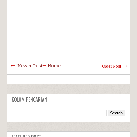
Newer Post
Home
Older Post
KOLOM PENCARIAN