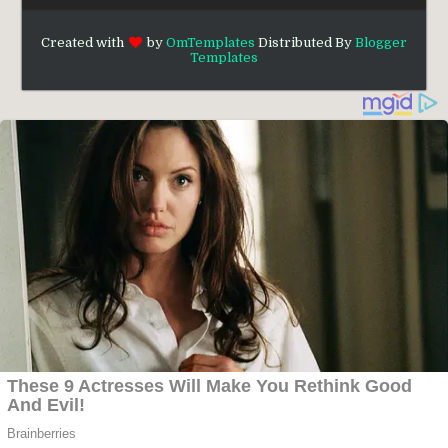
Created with
by
OmTemplates
Distributed By
Blogger
Templates