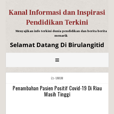
Kanal Informasi dan Inspirasi
Pendidikan Terkini
Menyajikan info terkini dunia pendidikan dan berita berita
menarik
Selamat Datang Di Birulangitid
≡
UMUM
Penambahan Pasien Positif Covid-19 Di Riau
Masih Tinggi