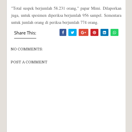
"Total suspek berjumlah 58.231 orang," papar Mimi. Dilaporkan
juga, untuk spesimen diperiksa berjumlah 956 sampel. Sementara
untuk jumlah orang di periksa berjumlah 774 orang.
Share This:
NO COMMENTS:
POST A COMMENT