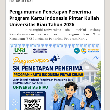
FEATURED POST
Pengumuman Penetapan Penerima
Program Kartu Indonesia Pintar Kuliah
Universitas Riau Tahun 2026
Birulangitid-Universitas Riau melalui Bidang
Kemahasiswaan secara resmi mengumumkan Surat
Keputusan (SK) Penetapan Penerima Program Kart...