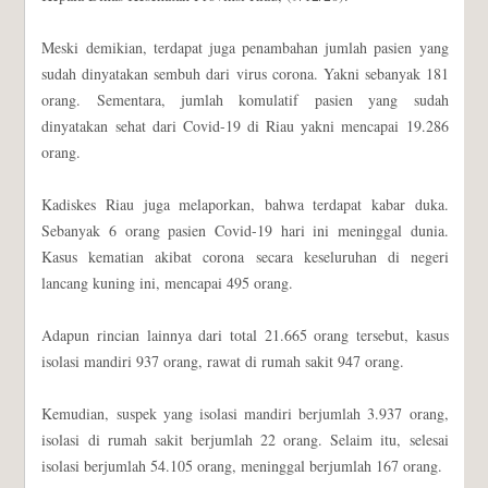
Meski demikian, terdapat juga penambahan jumlah pasien yang
sudah dinyatakan sembuh dari virus corona. Yakni sebanyak 181
orang. Sementara, jumlah komulatif pasien yang sudah
dinyatakan sehat dari Covid-19 di Riau yakni mencapai 19.286
orang.
Kadiskes Riau juga melaporkan, bahwa terdapat kabar duka.
Sebanyak 6 orang pasien Covid-19 hari ini meninggal dunia.
Kasus kematian akibat corona secara keseluruhan di negeri
lancang kuning ini, mencapai 495 orang.
Adapun rincian lainnya dari total 21.665 orang tersebut, kasus
isolasi mandiri 937 orang, rawat di rumah sakit 947 orang.
Kemudian, suspek yang isolasi mandiri berjumlah 3.937 orang,
isolasi di rumah sakit berjumlah 22 orang. Selaim itu, selesai
isolasi berjumlah 54.105 orang, meninggal berjumlah 167 orang.