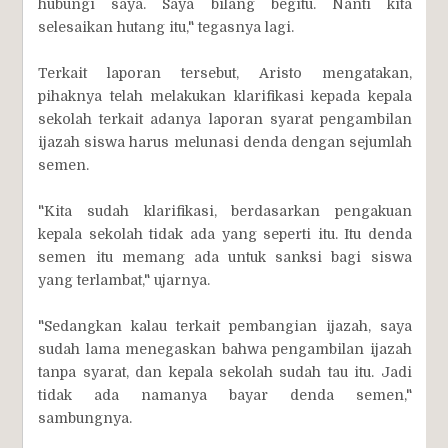
hubungi saya. Saya bilang begitu. Nanti kita
selesaikan hutang itu," tegasnya lagi.
Terkait laporan tersebut, Aristo mengatakan,
pihaknya telah melakukan klarifikasi kepada kepala
sekolah terkait adanya laporan syarat pengambilan
ijazah siswa harus melunasi denda dengan sejumlah
semen.
"Kita sudah klarifikasi, berdasarkan pengakuan
kepala sekolah tidak ada yang seperti itu. Itu denda
semen itu memang ada untuk sanksi bagi siswa
yang terlambat," ujarnya.
"Sedangkan kalau terkait pembangian ijazah, saya
sudah lama menegaskan bahwa pengambilan ijazah
tanpa syarat, dan kepala sekolah sudah tau itu. Jadi
tidak ada namanya bayar denda semen,"
sambungnya.