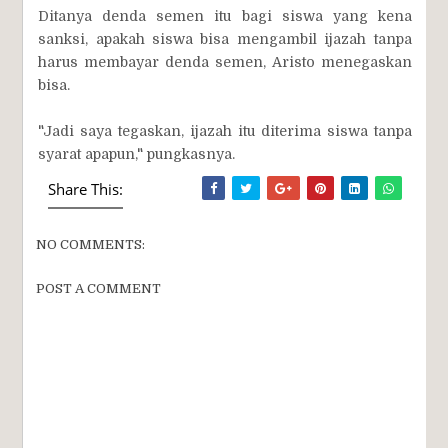
Ditanya denda semen itu bagi siswa yang kena
sanksi, apakah siswa bisa mengambil ijazah tanpa
harus membayar denda semen, Aristo menegaskan
bisa.
"Jadi saya tegaskan, ijazah itu diterima siswa tanpa
syarat apapun," pungkasnya.
Share This:
NO COMMENTS:
POST A COMMENT