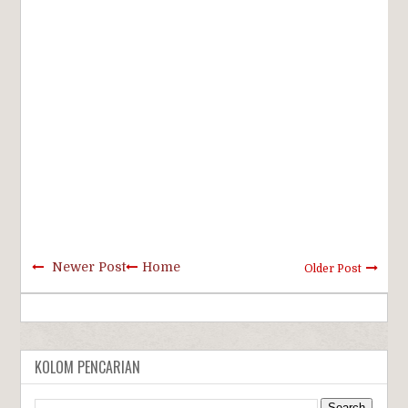
Newer Post
Home
Older Post
KOLOM PENCARIAN