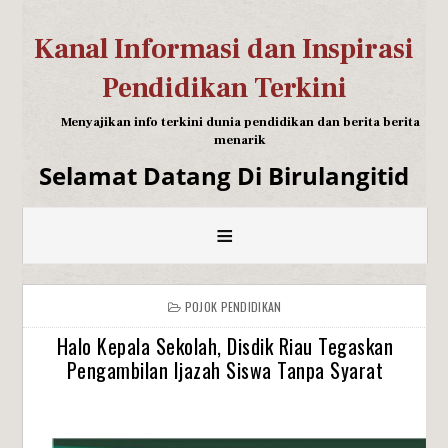
Kanal Informasi dan Inspirasi
Pendidikan Terkini
Menyajikan info terkini dunia pendidikan dan berita berita
menarik
Selamat Datang Di Birulangitid
≡
POJOK PENDIDIKAN
Halo Kepala Sekolah, Disdik Riau Tegaskan
Pengambilan Ijazah Siswa Tanpa Syarat