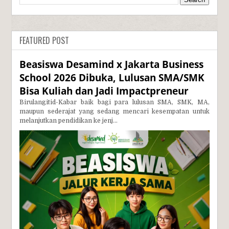
FEATURED POST
Beasiswa Desamind x Jakarta Business
School 2026 Dibuka, Lulusan SMA/SMK
Bisa Kuliah dan Jadi Impactpreneur
Birulangitid-Kabar baik bagi para lulusan SMA, SMK, MA,
maupun sederajat yang sedang mencari kesempatan untuk
melanjutkan pendidikan ke jenj...