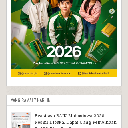
YANG RAMAI 7 HARI INI
Beasiswa BAIK Mahasiswa 2026
Resmi Dibuka, Dapat Uang Pembinaan