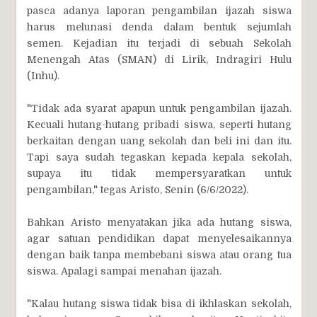
pasca adanya laporan pengambilan ijazah siswa
harus melunasi denda dalam bentuk sejumlah
semen. Kejadian itu terjadi di sebuah Sekolah
Menengah Atas (SMAN) di Lirik, Indragiri Hulu
(Inhu).
"Tidak ada syarat apapun untuk pengambilan ijazah.
Kecuali hutang-hutang pribadi siswa, seperti hutang
berkaitan dengan uang sekolah dan beli ini dan itu.
Tapi saya sudah tegaskan kepada kepala sekolah,
supaya itu tidak mempersyaratkan untuk
pengambilan," tegas Aristo, Senin (6/6/2022).
Bahkan Aristo menyatakan jika ada hutang siswa,
agar satuan pendidikan dapat menyelesaikannya
dengan baik tanpa membebani siswa atau orang tua
siswa. Apalagi sampai menahan ijazah.
"Kalau hutang siswa tidak bisa di ikhlaskan sekolah,