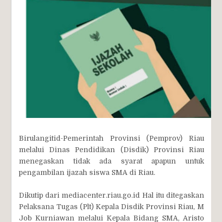
Birulangitid-Pemerintah Provinsi (Pemprov) Riau
melalui Dinas Pendidikan (Disdik) Provinsi Riau
menegaskan tidak ada syarat apapun untuk
pengambilan ijazah siswa SMA di Riau.
Dikutip dari mediacenter.riau.go.id Hal itu ditegaskan
Pelaksana Tugas (Plt) Kepala Disdik Provinsi Riau, M
Job Kurniawan melalui Kepala Bidang SMA, Aristo