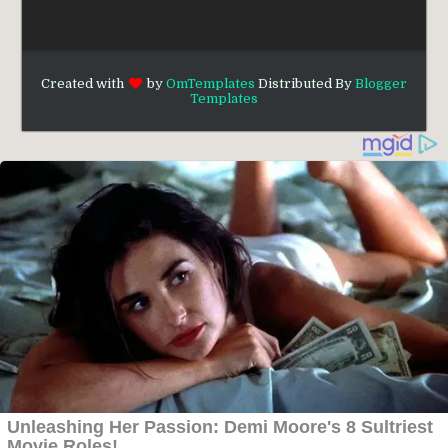
Created with
by
OmTemplates
Distributed By
Blogger
Templates