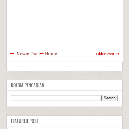
Newer Post
Home
Older Post
KOLOM PENCARIAN
FEATURED POST