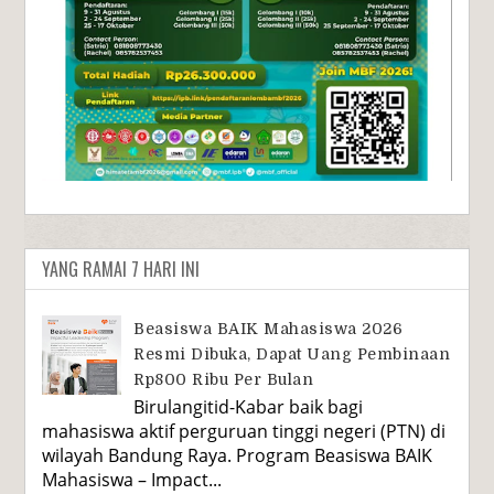
YANG RAMAI 7 HARI INI
Beasiswa BAIK Mahasiswa 2026
Resmi Dibuka, Dapat Uang Pembinaan
Rp800 Ribu Per Bulan
Birulangitid-Kabar baik bagi
mahasiswa aktif perguruan tinggi negeri (PTN) di
wilayah Bandung Raya. Program Beasiswa BAIK
Mahasiswa – Impact...