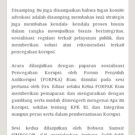
Disamping itu juga disampaikan bahwa tugas komite
advokasi adalah disamping membahas isu2 strategis
juga membahas kendala- kendala proses bisnis
dalam rangka mewujudkan bisnis berintegritas,
sosialisasi regulasi terkait pelayanan publik, dan
memberikan solusi atau rekomendasi terkait
pencegahan korupsi.
Acara dilanjutkan dengan paparan sosialisasi
Pencegahan Korupsi oleh Forum Penyuluh
Antikorupsi (FORPKA) Riau, dimulai pada sesi
pertama oleh Drs. Eduar selaku Ketua FORPAK Riau
memberikan pemaparan dan menguraikan dengan
gamblang serta mudah dimengerti mengenai Apa itu
Korupsi, sekilas tentang KPK RI, dan Integritas
maupun peran serta dalam pemberantasan Korupsi.
Sesi kedua dilanjutkan oleh Bobson Samsir