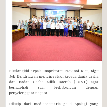
Birulangitid-Kepala Inspektorat Provinsi Riau, Sigit
Juli Hendriawan mengingatkan kepada dunia usaha
dan Badan Usaha Milik Daerah (BUMD) agar
berhati-hati saat berhubungan dengan
penyelenggara negara.
Dikutip dari mediacenter.riau.go.id Apalagi yang