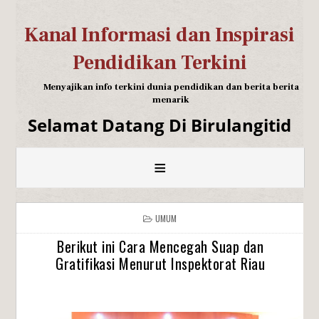
Kanal Informasi dan Inspirasi
Pendidikan Terkini
Menyajikan info terkini dunia pendidikan dan berita berita
menarik
Selamat Datang Di Birulangitid
≡
UMUM
Berikut ini Cara Mencegah Suap dan
Gratifikasi Menurut Inspektorat Riau