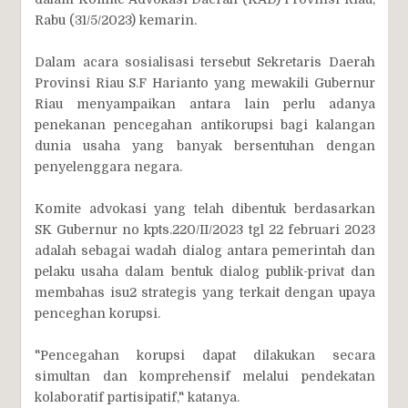
Rabu (31/5/2023) kemarin.
Dalam acara sosialisasi tersebut Sekretaris Daerah
Provinsi Riau S.F Harianto yang mewakili Gubernur
Riau menyampaikan antara lain perlu adanya
penekanan pencegahan antikorupsi bagi kalangan
dunia usaha yang banyak bersentuhan dengan
penyelenggara negara.
Komite advokasi yang telah dibentuk berdasarkan
SK Gubernur no kpts.220/II/2023 tgl 22 februari 2023
adalah sebagai wadah dialog antara pemerintah dan
pelaku usaha dalam bentuk dialog publik-privat dan
membahas isu2 strategis yang terkait dengan upaya
penceghan korupsi.
"Pencegahan korupsi dapat dilakukan secara
simultan dan komprehensif melalui pendekatan
kolaboratif partisipatif," katanya.