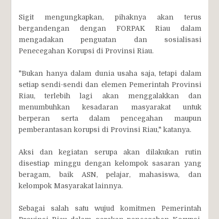
Sigit mengungkapkan, pihaknya akan terus
bergandengan dengan FORPAK Riau dalam
mengadakan penguatan dan sosialisasi
Penecegahan Korupsi di Provinsi Riau.
"Bukan hanya dalam dunia usaha saja, tetapi dalam
setiap sendi-sendi dan elemen Pemerintah Provinsi
Riau, terlebih lagi akan menggalakkan dan
menumbuhkan kesadaran masyarakat untuk
berperan serta dalam pencegahan maupun
pemberantasan korupsi di Provinsi Riau," katanya.
Aksi dan kegiatan serupa akan dilakukan rutin
disestiap minggu dengan kelompok sasaran yang
beragam, baik ASN, pelajar, mahasiswa, dan
kelompok Masyarakat lainnya.
Sebagai salah satu wujud komitmen Pemerintah