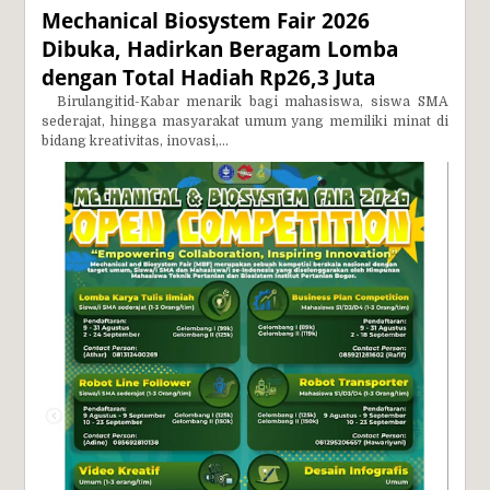
Mechanical Biosystem Fair 2026
Dibuka, Hadirkan Beragam Lomba
dengan Total Hadiah Rp26,3 Juta
Birulangitid-Kabar menarik bagi mahasiswa, siswa SMA
sederajat, hingga masyarakat umum yang memiliki minat di
bidang kreativitas, inovasi,...