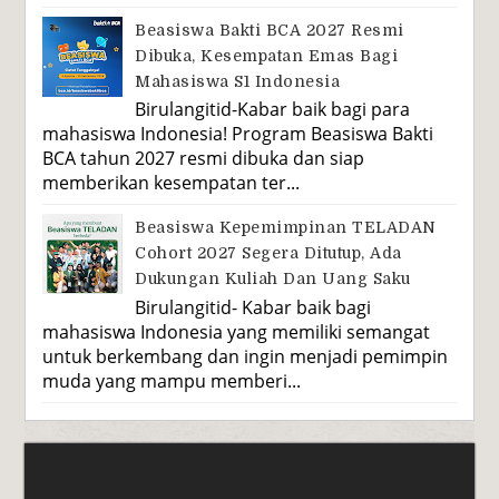
Beasiswa Bakti BCA 2027 Resmi
Dibuka, Kesempatan Emas Bagi
Mahasiswa S1 Indonesia
Birulangitid-Kabar baik bagi para
mahasiswa Indonesia! Program Beasiswa Bakti
BCA tahun 2027 resmi dibuka dan siap
memberikan kesempatan ter...
Beasiswa Kepemimpinan TELADAN
Cohort 2027 Segera Ditutup, Ada
Dukungan Kuliah Dan Uang Saku
Birulangitid- Kabar baik bagi
mahasiswa Indonesia yang memiliki semangat
untuk berkembang dan ingin menjadi pemimpin
muda yang mampu memberi...