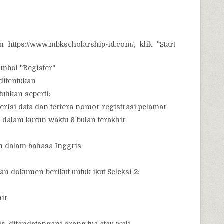
 https://www.mbkscholarship-id.com/, klik "Start
mbol "Register"
ditentukan
uhkan seperti:
erisi data dan tertera nomor registrasi pelamar
 dalam kurun waktu 6 bulan terakhir
h dalam bahasa Inggris
kan dokumen berikut untuk ikut Seleksi 2:
hir