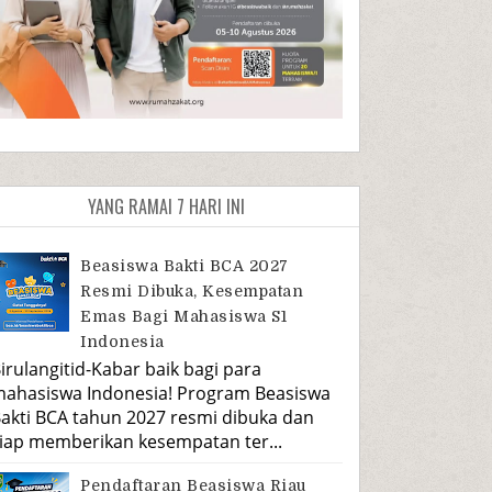
YANG RAMAI 7 HARI INI
Beasiswa Bakti BCA 2027
Resmi Dibuka, Kesempatan
Emas Bagi Mahasiswa S1
Indonesia
irulangitid-Kabar baik bagi para
ahasiswa Indonesia! Program Beasiswa
akti BCA tahun 2027 resmi dibuka dan
iap memberikan kesempatan ter...
Pendaftaran Beasiswa Riau