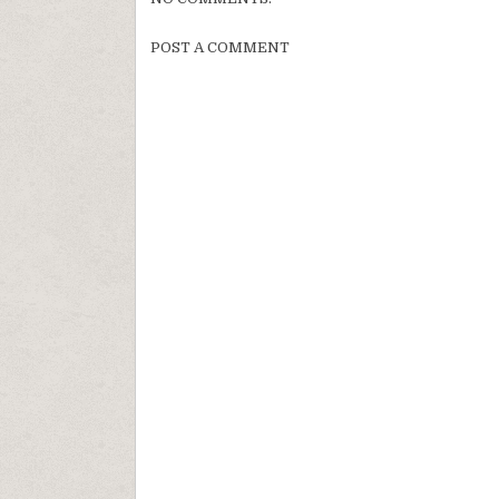
POST A COMMENT