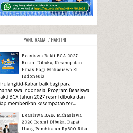
YANG RAMAI 7 HARI INI
Beasiswa Bakti BCA 2027
Resmi Dibuka, Kesempatan
Emas Bagi Mahasiswa S1
Indonesia
irulangitid-Kabar baik bagi para
ahasiswa Indonesia! Program Beasiswa
akti BCA tahun 2027 resmi dibuka dan
iap memberikan kesempatan ter...
Beasiswa BAIK Mahasiswa
2026 Resmi Dibuka, Dapat
Uang Pembinaan Rp800 Ribu