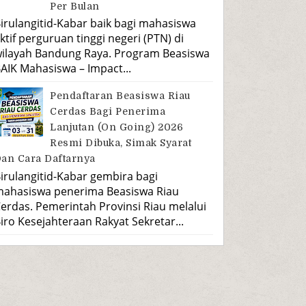
Per Bulan
irulangitid-Kabar baik bagi mahasiswa
ktif perguruan tinggi negeri (PTN) di
ilayah Bandung Raya. Program Beasiswa
AIK Mahasiswa – Impact...
Pendaftaran Beasiswa Riau
Cerdas Bagi Penerima
Lanjutan (On Going) 2026
Resmi Dibuka, Simak Syarat
an Cara Daftarnya
irulangitid-Kabar gembira bagi
ahasiswa penerima Beasiswa Riau
erdas. Pemerintah Provinsi Riau melalui
iro Kesejahteraan Rakyat Sekretar...