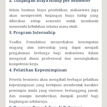
2. Tunjangan Biaya Hidup per Semester
Selain bantuan biaya pendidikan, mahasiswa juga
akan memperoleh tunjangan biaya hidup yang
diberikan setiap semester untuk membantu
memenuhi kebutuhan selama masa studi.
3. Program Internship
Tradha Foundation menyediakan kesempatan
magang atau internship yang dapat menjadi
pengalaman berharga bagi mahasiswa dalam
mengenal dunia profesional dan meningkatkan
kompetensi kerja.
4. Pelatihan Kepemimpinan
Peserta beasiswa akan mengikuti berbagai pelatihan
kepemimpinan yang bertujuan membentuk karakter
pemimpin muda yang visioner, bertanggung jawab,
dan mampu memberikan dampak positif bagi
lingkungan sekitarnya.