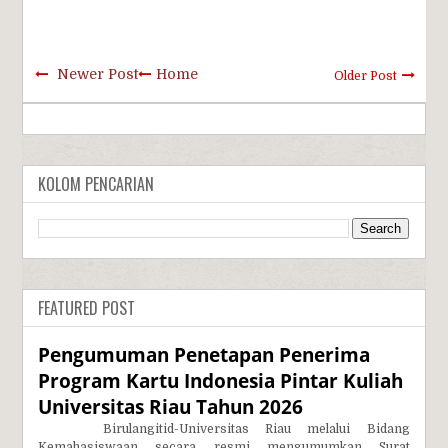
Newer Post
Home
Older Post
KOLOM PENCARIAN
FEATURED POST
Pengumuman Penetapan Penerima
Program Kartu Indonesia Pintar Kuliah
Universitas Riau Tahun 2026
Birulangitid-Universitas Riau melalui Bidang
Kemahasiswaan secara resmi mengumumkan Surat