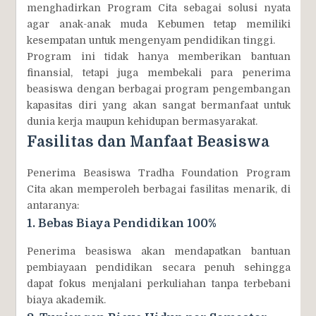
menghadirkan Program Cita sebagai solusi nyata
agar anak-anak muda Kebumen tetap memiliki
kesempatan untuk mengenyam pendidikan tinggi.
Program ini tidak hanya memberikan bantuan
finansial, tetapi juga membekali para penerima
beasiswa dengan berbagai program pengembangan
kapasitas diri yang akan sangat bermanfaat untuk
dunia kerja maupun kehidupan bermasyarakat.
Fasilitas dan Manfaat Beasiswa
Penerima Beasiswa Tradha Foundation Program
Cita akan memperoleh berbagai fasilitas menarik, di
antaranya:
1. Bebas Biaya Pendidikan 100%
Penerima beasiswa akan mendapatkan bantuan
pembiayaan pendidikan secara penuh sehingga
dapat fokus menjalani perkuliahan tanpa terbebani
biaya akademik.