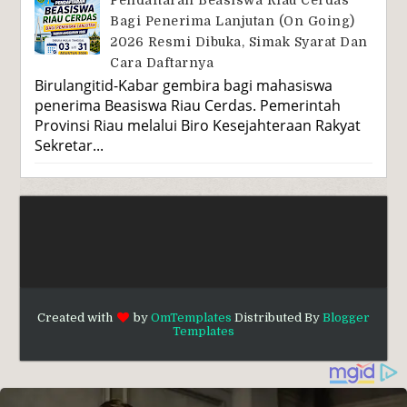
Bagi Penerima Lanjutan (On Going)
2026 Resmi Dibuka, Simak Syarat Dan
Cara Daftarnya
Birulangitid-Kabar gembira bagi mahasiswa
penerima Beasiswa Riau Cerdas. Pemerintah
Provinsi Riau melalui Biro Kesejahteraan Rakyat
Sekretar...
Created with
by
OmTemplates
Distributed By
Blogger
Templates