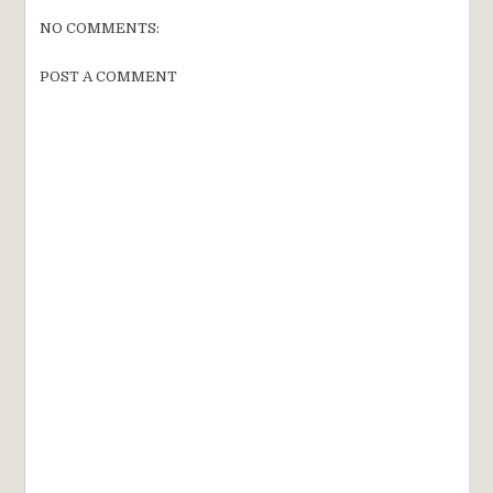
NO COMMENTS:
POST A COMMENT