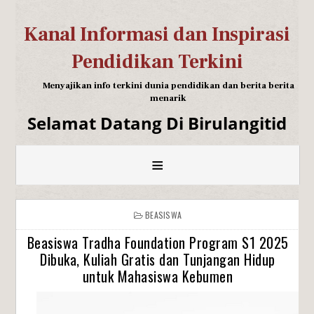
Kanal Informasi dan Inspirasi
Pendidikan Terkini
Menyajikan info terkini dunia pendidikan dan berita berita
menarik
Selamat Datang Di Birulangitid
≡
BEASISWA
Beasiswa Tradha Foundation Program S1 2025
Dibuka, Kuliah Gratis dan Tunjangan Hidup
untuk Mahasiswa Kebumen