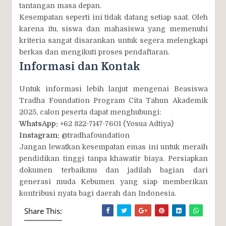
tantangan masa depan.
Kesempatan seperti ini tidak datang setiap saat. Oleh
karena itu, siswa dan mahasiswa yang memenuhi
kriteria sangat disarankan untuk segera melengkapi
berkas dan mengikuti proses pendaftaran.
Informasi dan Kontak
Untuk informasi lebih lanjut mengenai Beasiswa
Tradha Foundation Program Cita Tahun Akademik
2025, calon peserta dapat menghubungi:
WhatsApp:
+62 822-7147-7601 (Yosua Adtiya)
Instagram:
@tradhafoundation
Jangan lewatkan kesempatan emas ini untuk meraih
pendidikan tinggi tanpa khawatir biaya. Persiapkan
dokumen terbaikmu dan jadilah bagian dari
generasi muda Kebumen yang siap memberikan
kontribusi nyata bagi daerah dan Indonesia.
Share This: