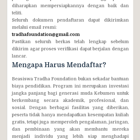
diharapkan mempersiapkannya dengan baik dan
teliti.
Seluruh dokumen pendaftaran dapat dikirimkan
melalui email resmi:
tradhafoundation@gmail.com
Pastikan seluruh berkas telah lengkap sebelum
dikirim agar proses verifikasi dapat berjalan dengan
lancar.
Mengapa Harus Mendaftar?
Beasiswa Tradha Foundation bukan sekadar bantuan
biaya pendidikan. Program ini merupakan investasi
jangka panjang bagi generasi muda Kebumen untuk
berkembang secara akademik, profesional, dan
sosial. Dengan berbagai fasilitas yang diberikan,
peserta tidak hanya mendapatkan kesempatan kuliah
gratis, tetapi juga memperoleh pengalaman, jaringan,
dan pembinaan yang akan membantu mereka
menjadi individu yang lebih siap menghadapi