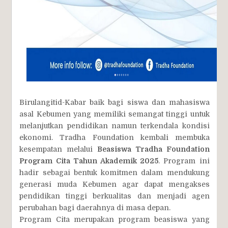
Birulangitid-Kabar baik bagi siswa dan mahasiswa
asal Kebumen yang memiliki semangat tinggi untuk
melanjutkan pendidikan namun terkendala kondisi
ekonomi. Tradha Foundation kembali membuka
kesempatan melalui
Beasiswa Tradha Foundation
Program Cita Tahun Akademik 2025
. Program ini
hadir sebagai bentuk komitmen dalam mendukung
generasi muda Kebumen agar dapat mengakses
pendidikan tinggi berkualitas dan menjadi agen
perubahan bagi daerahnya di masa depan.
Program Cita merupakan program beasiswa yang