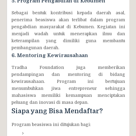
5. Program Pengabdian di Kebumen
Sebagai bentuk kontribusi kepada daerah asal,
penerima beasiswa akan terlibat dalam program
pengabdian masyarakat di Kebumen. Kegiatan ini
menjadi wadah untuk menerapkan ilmu dan
keterampilan yang dimiliki guna membantu
pembangunan daerah.
6. Mentoring Kewirausahaan
Tradha Foundation juga memberikan
pendampingan dan mentoring di bidang
kewirausahaan. Program ini bertujuan
menumbuhkan jiwa entrepreneur sehingga
mahasiswa memiliki kemampuan menciptakan
peluang dan inovasi di masa depan.
Siapa yang Bisa Mendaftar?
Program beasiswa ini ditujukan bagi: