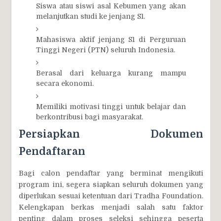
Siswa atau siswi asal Kebumen yang akan
melanjutkan studi ke jenjang S1.
Mahasiswa aktif jenjang S1 di Perguruan
Tinggi Negeri (PTN) seluruh Indonesia.
Berasal dari keluarga kurang mampu
secara ekonomi.
Memiliki motivasi tinggi untuk belajar dan
berkontribusi bagi masyarakat.
Persiapkan Dokumen
Pendaftaran
Bagi calon pendaftar yang berminat mengikuti
program ini, segera siapkan seluruh dokumen yang
diperlukan sesuai ketentuan dari Tradha Foundation.
Kelengkapan berkas menjadi salah satu faktor
penting dalam proses seleksi sehingga peserta