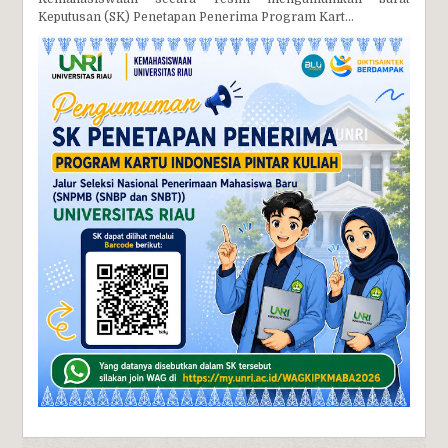
Keputusan (SK) Penetapan Penerima Program Kart...