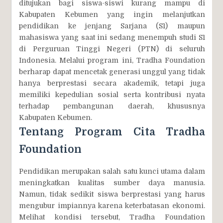
ditujukan bagi siswa-siswi kurang mampu di
Kabupaten Kebumen yang ingin melanjutkan
pendidikan ke jenjang Sarjana (S1) maupun
mahasiswa yang saat ini sedang menempuh studi S1
di Perguruan Tinggi Negeri (PTN) di seluruh
Indonesia. Melalui program ini, Tradha Foundation
berharap dapat mencetak generasi unggul yang tidak
hanya berprestasi secara akademik, tetapi juga
memiliki kepedulian sosial serta kontribusi nyata
terhadap pembangunan daerah, khususnya
Kabupaten Kebumen.
Tentang Program Cita Tradha
Foundation
Pendidikan merupakan salah satu kunci utama dalam
meningkatkan kualitas sumber daya manusia.
Namun, tidak sedikit siswa berprestasi yang harus
mengubur impiannya karena keterbatasan ekonomi.
Melihat kondisi tersebut, Tradha Foundation