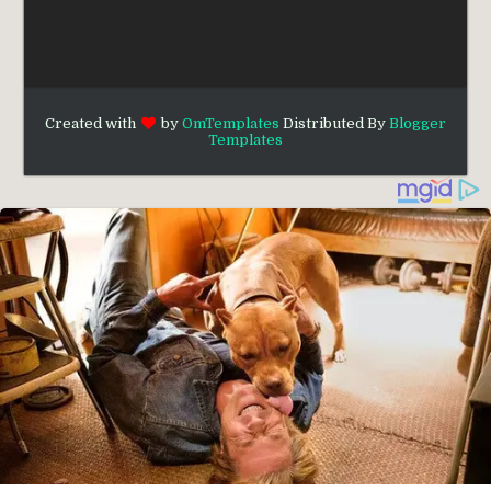
Created with
by
OmTemplates
Distributed By
Blogger
Templates