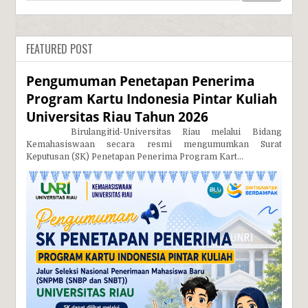
FEATURED POST
Pengumuman Penetapan Penerima
Program Kartu Indonesia Pintar Kuliah
Universitas Riau Tahun 2026
Birulangitid-Universitas Riau melalui Bidang
Kemahasiswaan secara resmi mengumumkan Surat
Keputusan (SK) Penetapan Penerima Program Kart...