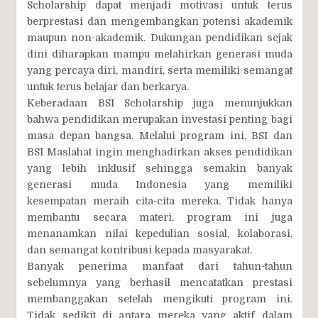
Scholarship dapat menjadi motivasi untuk terus
berprestasi dan mengembangkan potensi akademik
maupun non-akademik. Dukungan pendidikan sejak
dini diharapkan mampu melahirkan generasi muda
yang percaya diri, mandiri, serta memiliki semangat
untuk terus belajar dan berkarya.
Keberadaan BSI Scholarship juga menunjukkan
bahwa pendidikan merupakan investasi penting bagi
masa depan bangsa. Melalui program ini, BSI dan
BSI Maslahat ingin menghadirkan akses pendidikan
yang lebih inklusif sehingga semakin banyak
generasi muda Indonesia yang memiliki
kesempatan meraih cita-cita mereka. Tidak hanya
membantu secara materi, program ini juga
menanamkan nilai kepedulian sosial, kolaborasi,
dan semangat kontribusi kepada masyarakat.
Banyak penerima manfaat dari tahun-tahun
sebelumnya yang berhasil mencatatkan prestasi
membanggakan setelah mengikuti program ini.
Tidak sedikit di antara mereka yang aktif dalam