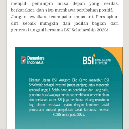
menjadi pemimpin masa depan yang cerdas,
berkarakter, dan siap membawa perubahan positif.
Jangan lewatkan kesempatan emas ini. Persiapkan
diri sebaik mungkin dan jadilah bagian dari
generasi unggul bersama BSI Scholarship 2026!