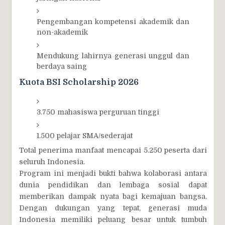
Pengembangan kompetensi akademik dan
non-akademik
Mendukung lahirnya generasi unggul dan
berdaya saing
Kuota BSI Scholarship 2026
3.750 mahasiswa perguruan tinggi
1.500 pelajar SMA/sederajat
Total penerima manfaat mencapai 5.250 peserta dari
seluruh Indonesia.
Program ini menjadi bukti bahwa kolaborasi antara
dunia pendidikan dan lembaga sosial dapat
memberikan dampak nyata bagi kemajuan bangsa.
Dengan dukungan yang tepat, generasi muda
Indonesia memiliki peluang besar untuk tumbuh