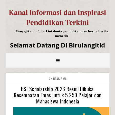
Kanal Informasi dan Inspirasi
Pendidikan Terkini
Menyajikan info terkini dunia pendidikan dan berita berita
menarik
Selamat Datang Di Birulangitid
≡
BEASISWA
BSI Scholarship 2026 Resmi Dibuka,
Kesempatan Emas untuk 5.250 Pelajar dan
Mahasiswa Indonesia