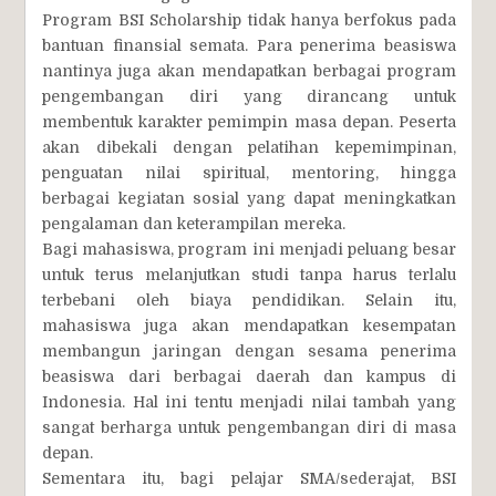
Program BSI Scholarship tidak hanya berfokus pada
bantuan finansial semata. Para penerima beasiswa
nantinya juga akan mendapatkan berbagai program
pengembangan diri yang dirancang untuk
membentuk karakter pemimpin masa depan. Peserta
akan dibekali dengan pelatihan kepemimpinan,
penguatan nilai spiritual, mentoring, hingga
berbagai kegiatan sosial yang dapat meningkatkan
pengalaman dan keterampilan mereka.
Bagi mahasiswa, program ini menjadi peluang besar
untuk terus melanjutkan studi tanpa harus terlalu
terbebani oleh biaya pendidikan. Selain itu,
mahasiswa juga akan mendapatkan kesempatan
membangun jaringan dengan sesama penerima
beasiswa dari berbagai daerah dan kampus di
Indonesia. Hal ini tentu menjadi nilai tambah yang
sangat berharga untuk pengembangan diri di masa
depan.
Sementara itu, bagi pelajar SMA/sederajat, BSI