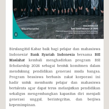
Birulangitid-Kabar baik bagi pelajar dan mahasiswa
Indonesia!
Bank Syariah Indonesia
bersama
BSI
Maslahat
kembali menghadirkan program BSI
Scholarship 2026 sebagai bentuk komitmen dalam
mendukung pendidikan generasi muda bangsa.
Program beasiswa berbasis zakat korporasi ini
hadir untuk membantu pelajar dan mahasiswa
bertalenta agar dapat terus melanjutkan pendidikan
sekaligus mengembangkan kapasitas diri menjadi
generasi unggul, berintegritas, dan berjiwa
kepemimpinan.