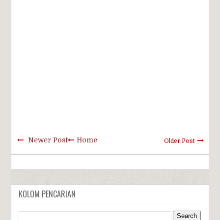
Newer Post
Home
Older Post
KOLOM PENCARIAN