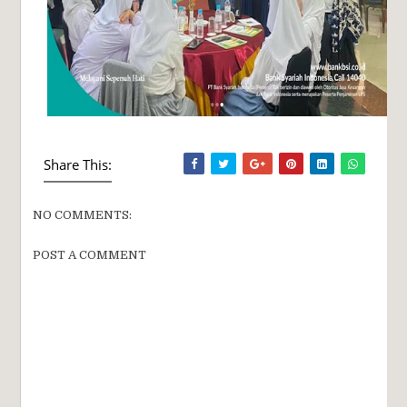
Share This:
NO COMMENTS:
POST A COMMENT