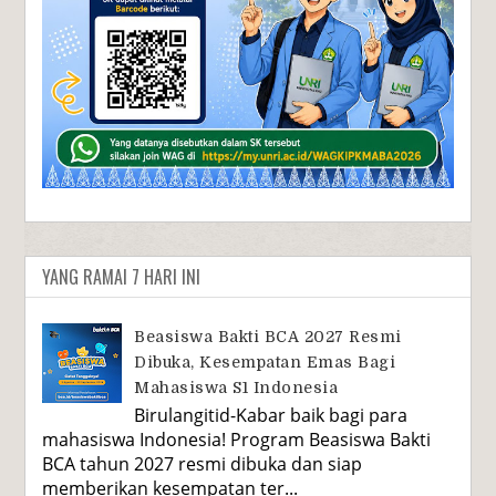
YANG RAMAI 7 HARI INI
Beasiswa Bakti BCA 2027 Resmi
Dibuka, Kesempatan Emas Bagi
Mahasiswa S1 Indonesia
Birulangitid-Kabar baik bagi para
mahasiswa Indonesia! Program Beasiswa Bakti
BCA tahun 2027 resmi dibuka dan siap
memberikan kesempatan ter...