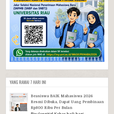
YANG RAMAI 7 HARI INI
Beasiswa BAIK Mahasiswa 2026
Resmi Dibuka, Dapat Uang Pembinaan
Rp800 Ribu Per Bulan