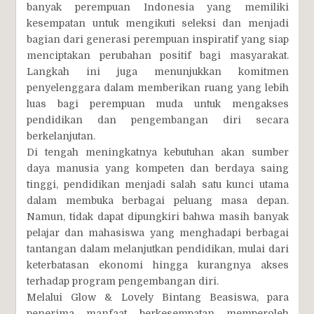
banyak perempuan Indonesia yang memiliki
kesempatan untuk mengikuti seleksi dan menjadi
bagian dari generasi perempuan inspiratif yang siap
menciptakan perubahan positif bagi masyarakat.
Langkah ini juga menunjukkan komitmen
penyelenggara dalam memberikan ruang yang lebih
luas bagi perempuan muda untuk mengakses
pendidikan dan pengembangan diri secara
berkelanjutan.
Di tengah meningkatnya kebutuhan akan sumber
daya manusia yang kompeten dan berdaya saing
tinggi, pendidikan menjadi salah satu kunci utama
dalam membuka berbagai peluang masa depan.
Namun, tidak dapat dipungkiri bahwa masih banyak
pelajar dan mahasiswa yang menghadapi berbagai
tantangan dalam melanjutkan pendidikan, mulai dari
keterbatasan ekonomi hingga kurangnya akses
terhadap program pengembangan diri.
Melalui Glow & Lovely Bintang Beasiswa, para
penerima manfaat berkesempatan memperoleh