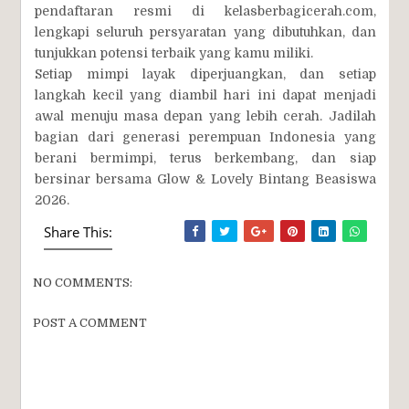
pendaftaran resmi di kelasberbagicerah.com,
lengkapi seluruh persyaratan yang dibutuhkan, dan
tunjukkan potensi terbaik yang kamu miliki.
Setiap mimpi layak diperjuangkan, dan setiap
langkah kecil yang diambil hari ini dapat menjadi
awal menuju masa depan yang lebih cerah. Jadilah
bagian dari generasi perempuan Indonesia yang
berani bermimpi, terus berkembang, dan siap
bersinar bersama Glow & Lovely Bintang Beasiswa
2026.
Share This:
NO COMMENTS:
POST A COMMENT