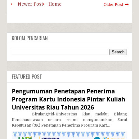
Newer Post
Home
Older Post
KOLOM PENCARIAN
FEATURED POST
Pengumuman Penetapan Penerima
Program Kartu Indonesia Pintar Kuliah
Universitas Riau Tahun 2026
Birulangitid-Universitas Riau melalui Bidang
Kemahasiswaan secara resmi mengumumkan Surat
Keputusan (SK) Penetapan Penerima Program Kart...