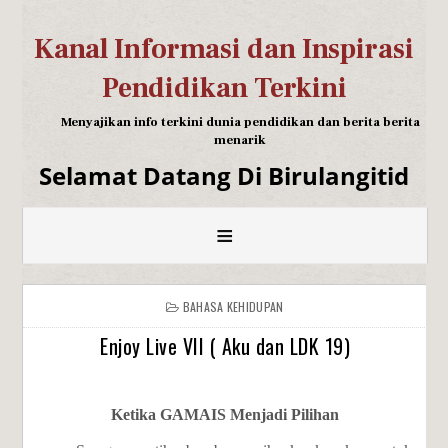
Kanal Informasi dan Inspirasi
Pendidikan Terkini
Menyajikan info terkini dunia pendidikan dan berita berita
menarik
Selamat Datang Di Birulangitid
≡
BAHASA KEHIDUPAN
Enjoy Live VII ( Aku dan LDK 19)
Ketika GAMAIS Menjadi Pilihan