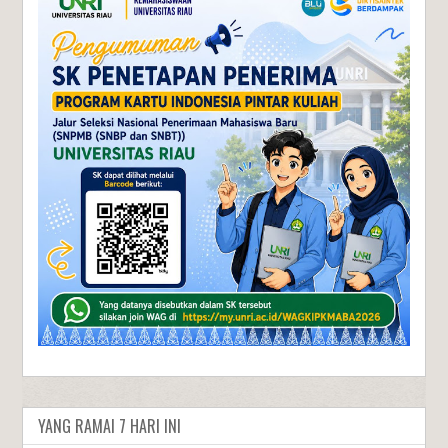
YANG RAMAI 7 HARI INI