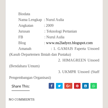
Biodata
Nama Lengkap : Nurul Aulia
Angkatan : 2009
Jurusan : Teknologi Pertanian
FB : Nurul Aulia
Blog :
www.nu2ladyez.blogspot.com
Amanah : 1. GAMAIS Faperta Unsoed
(Kasub Departemen Ilmiah dan Pustaka)
2. HIMAGREEN Unsoed
(Bendahara Umum)
3. UKMPR Unsoed (Staff
Pengembangan Organisasi)
Share This:
NO COMMENTS: