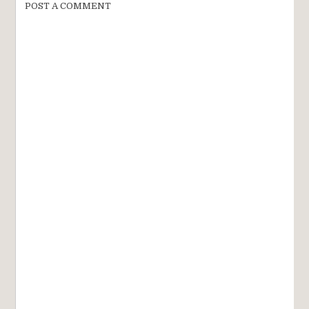
POST A COMMENT