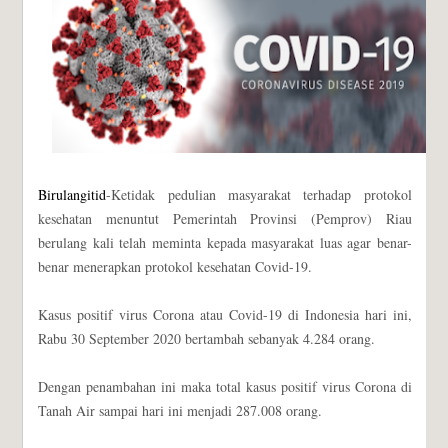
Birulangitid
-Ketidak pedulian masyarakat terhadap protokol
kesehatan menuntut Pemerintah Provinsi (Pemprov) Riau
berulang kali telah meminta kepada masyarakat luas agar benar-
benar menerapkan protokol kesehatan Covid-19.
Kasus positif virus Corona atau Covid-19 di Indonesia hari ini,
Rabu 30 September 2020 bertambah sebanyak 4.284 orang.
Dengan penambahan ini maka total kasus positif virus Corona di
Tanah Air sampai hari ini menjadi 287.008 orang.