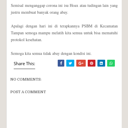
Semisal menganggap corona ini isu Hoax atau tudingan lain yang
justru membuat banyak orang abay.
Apalagi dengan hari ini di terapkannya PSBM di Kecamatan
Tampan semoga mampu melatih kita semua untuk bisa mematuhi
protokol kesehatan.
Semoga kita semua tidak abay dengan kondisi ini.
Share This:
NO COMMENTS:
POST A COMMENT