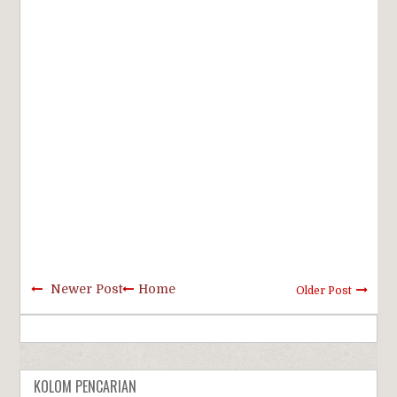
Newer Post
Home
Older Post
KOLOM PENCARIAN