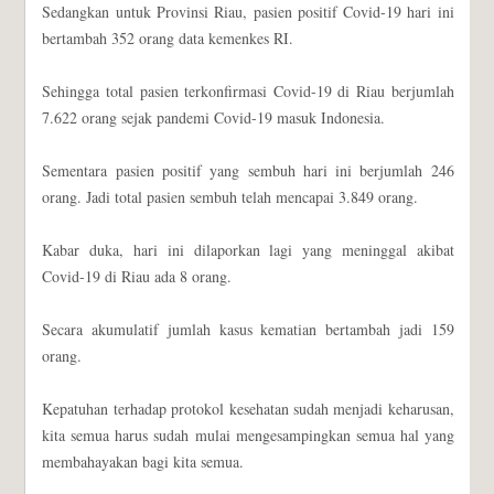
Sedangkan untuk Provinsi Riau, pasien positif Covid-19 hari ini
bertambah 352 orang data kemenkes RI.
Sehingga total pasien terkonfirmasi Covid-19 di Riau berjumlah
7.622 orang sejak pandemi Covid-19 masuk Indonesia.
Sementara pasien positif yang sembuh hari ini berjumlah 246
orang. Jadi total pasien sembuh telah mencapai 3.849 orang.
Kabar duka, hari ini dilaporkan lagi yang meninggal akibat
Covid-19 di Riau ada 8 orang.
Secara akumulatif jumlah kasus kematian bertambah jadi 159
orang.
Kepatuhan terhadap protokol kesehatan sudah menjadi keharusan,
kita semua harus sudah mulai mengesampingkan semua hal yang
membahayakan bagi kita semua.