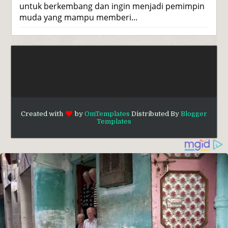
untuk berkembang dan ingin menjadi pemimpin
muda yang mampu memberi...
Created with
by
OmTemplates
Distributed By
Blogger
Templates