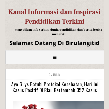
Kanal Informasi dan Inspirasi
Pendidikan Terkini
Menyajikan info terkini dunia pendidikan dan berita berita
menarik
Selamat Datang Di Birulangitid
≡
UMUM
Ayo Guys Patuhi Protokol Kesehatan, Hari Ini
Kasus Positif Di Riau Bertambah 352 Kasus