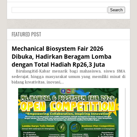
FEATURED POST
Mechanical Biosystem Fair 2026
Dibuka, Hadirkan Beragam Lomba
dengan Total Hadiah Rp26,3 Juta
Birulangitid-Kabar menarik bagi mahasiswa, siswa SMA
sederajat, hingga masyarakat umum yang memiliki minat di
bidang kreativitas, inovasi,...