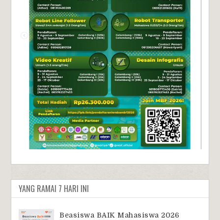
YANG RAMAI 7 HARI INI
Beasiswa BAIK Mahasiswa 2026