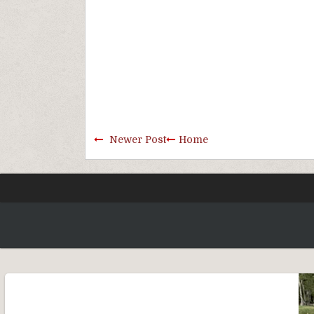
Newer Post
Home