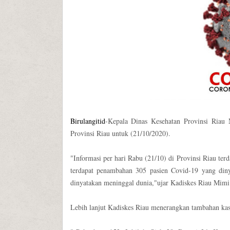
Birulangitid
-Kepala Dinas Kesehatan Provinsi Riau 
Provinsi Riau untuk (21/10/2020).
"Informasi per hari Rabu (21/10) di Provinsi Riau te
terdapat penambahan 305 pasien Covid-19 yang din
dinyatakan meninggal dunia,"ujar Kadiskes Riau Mimi
Lebih lanjut Kadiskes Riau menerangkan tambahan kas