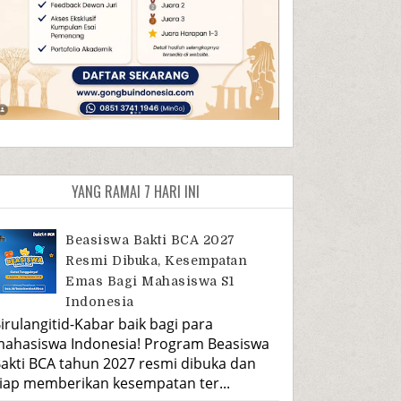
YANG RAMAI 7 HARI INI
Beasiswa Bakti BCA 2027
Resmi Dibuka, Kesempatan
Emas Bagi Mahasiswa S1
Indonesia
irulangitid-Kabar baik bagi para
ahasiswa Indonesia! Program Beasiswa
akti BCA tahun 2027 resmi dibuka dan
iap memberikan kesempatan ter...