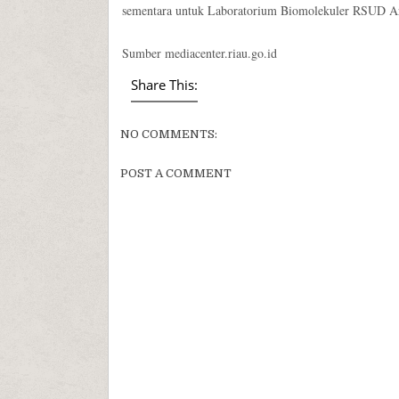
sementara untuk Laboratorium Biomolekuler RSUD Ari
Sumber mediacenter.riau.go.id
Share This:
NO COMMENTS:
POST A COMMENT