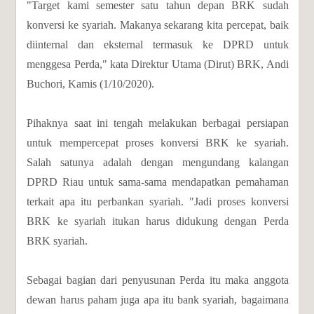
"Target kami semester satu tahun depan BRK sudah
konversi ke syariah. Makanya sekarang kita percepat, baik
diinternal dan eksternal termasuk ke DPRD untuk
menggesa Perda," kata Direktur Utama (Dirut) BRK, Andi
Buchori, Kamis (1/10/2020).
Pihaknya saat ini tengah melakukan berbagai persiapan
untuk mempercepat proses konversi BRK ke syariah.
Salah satunya adalah dengan mengundang kalangan
DPRD Riau untuk sama-sama mendapatkan pemahaman
terkait apa itu perbankan syariah. "Jadi proses konversi
BRK ke syariah itukan harus didukung dengan Perda
BRK syariah.
Sebagai bagian dari penyusunan Perda itu maka anggota
dewan harus paham juga apa itu bank syariah, bagaimana