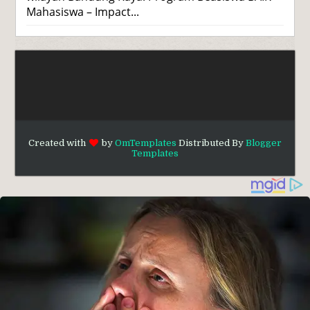
Mahasiswa – Impact...
Created with
by
OmTemplates
Distributed By
Blogger
Templates