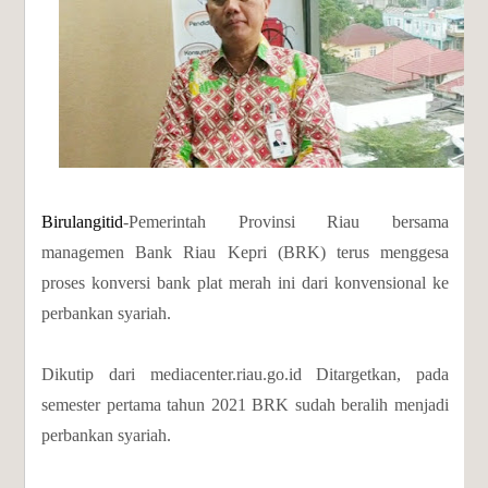
Birulangitid
-Pemerintah Provinsi Riau bersama
managemen Bank Riau Kepri (BRK) terus menggesa
proses konversi bank plat merah ini dari konvensional ke
perbankan syariah.
Dikutip dari mediacenter.riau.go.id Ditargetkan, pada
semester pertama tahun 2021 BRK sudah beralih menjadi
perbankan syariah.