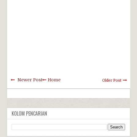
Newer Post
Home
Older Post
KOLOM PENCARIAN