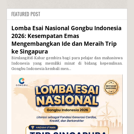
FEATURED POST
Lomba Esai Nasional Gongbu Indonesia
2026: Kesempatan Emas
Mengembangkan Ide dan Meraih Trip
ke Singapura
Birulangitid-Kabar gembira bagi para pelajar dan mahasiswa
Indonesia yang memiliki minat di bidang kepenulisan.
Gongbu Indonesia kembali men...