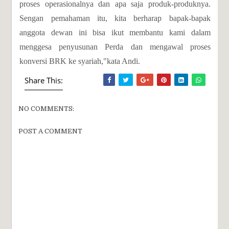
proses operasionalnya dan apa saja produk-produknya.
Sengan pemahaman itu, kita berharap bapak-bapak
anggota dewan ini bisa ikut membantu kami dalam
menggesa penyusunan Perda dan mengawal proses
konversi BRK ke syariah,"kata Andi.
Share This:
NO COMMENTS:
POST A COMMENT