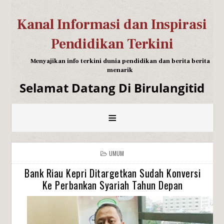
Kanal Informasi dan Inspirasi
Pendidikan Terkini
Menyajikan info terkini dunia pendidikan dan berita berita
menarik
Selamat Datang Di Birulangitid
≡
UMUM
Bank Riau Kepri Ditargetkan Sudah Konversi
Ke Perbankan Syariah Tahun Depan