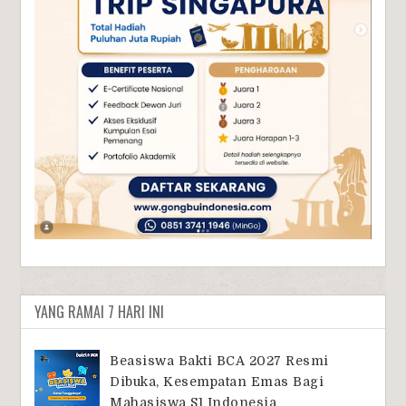
YANG RAMAI 7 HARI INI
Beasiswa Bakti BCA 2027 Resmi
Dibuka, Kesempatan Emas Bagi
Mahasiswa S1 Indonesia