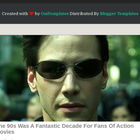
Created with
by
OmTemplates
Distributed By
Blogger Templates