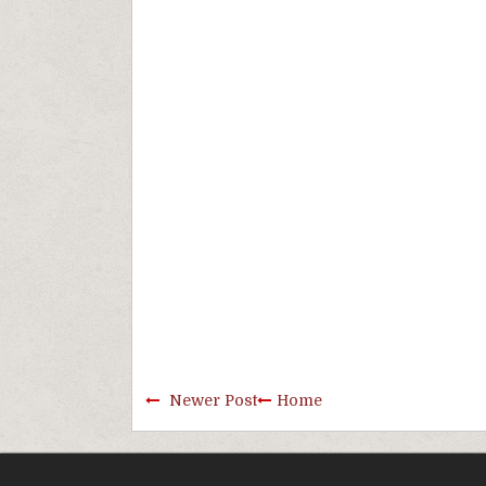
Newer Post
Home