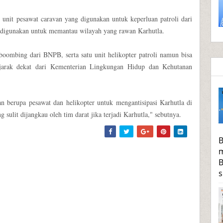
u unit pesawat caravan yang digunakan untuk keperluan patroli dari
 digunakan untuk memantau wilayah yang rawan Karhutla.
boombing dari BNPB, serta satu unit helikopter patroli namun bisa
jarak dekat dari Kementerian Lingkungan Hidup dan Kehutanan
n berupa pesawat dan helikopter untuk mengantisipasi Karhutla di
sulit dijangkau oleh tim darat jika terjadi Karhutla," sebutnya.
B
m
B
s