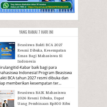
YANG RAMAI 7 HARI INI
Beasiswa Bakti BCA 2027
Resmi Dibuka, Kesempatan
Emas Bagi Mahasiswa S1
Indonesia
irulangitid-Kabar baik bagi para
ahasiswa Indonesia! Program Beasiswa
akti BCA tahun 2027 resmi dibuka dan
iap memberikan kesempatan ter...
Beasiswa BAIK Mahasiswa
2026 Resmi Dibuka, Dapat
Uang Pembinaan Rp800 Ribu