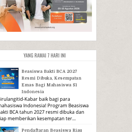
YANG RAMAI 7 HARI INI
Beasiswa Bakti BCA 2027
Resmi Dibuka, Kesempatan
Emas Bagi Mahasiswa S1
Indonesia
irulangitid-Kabar baik bagi para
ahasiswa Indonesia! Program Beasiswa
akti BCA tahun 2027 resmi dibuka dan
iap memberikan kesempatan ter...
Pendaftaran Beasiswa Riau