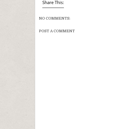
Share This:
NO COMMENTS:
POST A COMMENT