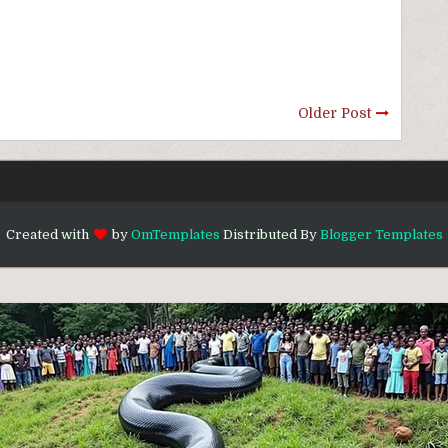
Older Post
Created with
by
OmTemplates
Distributed By
Blogger Templates