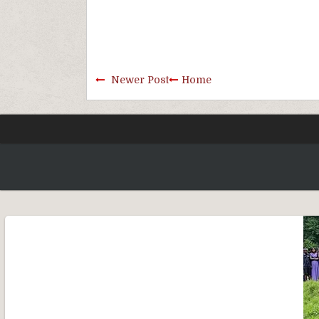
Newer Post
Home