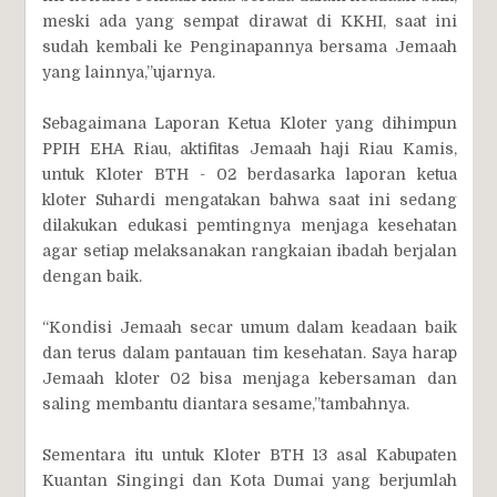
meski ada yang sempat dirawat di KKHI, saat ini
sudah kembali ke Penginapannya bersama Jemaah
yang lainnya,”ujarnya.
Sebagaimana Laporan Ketua Kloter yang dihimpun
PPIH EHA Riau, aktifitas Jemaah haji Riau Kamis,
untuk Kloter BTH - 02 berdasarka laporan ketua
kloter Suhardi mengatakan bahwa saat ini sedang
dilakukan edukasi pemtingnya menjaga kesehatan
agar setiap melaksanakan rangkaian ibadah berjalan
dengan baik.
“Kondisi Jemaah secar umum dalam keadaan baik
dan terus dalam pantauan tim kesehatan. Saya harap
Jemaah kloter 02 bisa menjaga kebersaman dan
saling membantu diantara sesame,”tambahnya.
Sementara itu untuk Kloter BTH 13 asal Kabupaten
Kuantan Singingi dan Kota Dumai yang berjumlah