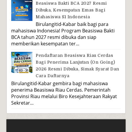
Beasiswa Bakti BCA 2027 Resmi
Dibuka, Kesempatan Emas Bagi
Mahasiswa S1 Indonesia
Birulangitid-Kabar baik bagi para
mahasiswa Indonesia! Program Beasiswa Bakti
BCA tahun 2027 resmi dibuka dan siap
memberikan kesempatan ter...
Pendaftaran Beasiswa Riau Cerdas
Bagi Penerima Lanjutan (On Going)
2026 Resmi Dibuka, Simak Syarat Dan
Cara Daftarnya
Birulangitid-Kabar gembira bagi mahasiswa
penerima Beasiswa Riau Cerdas. Pemerintah
Provinsi Riau melalui Biro Kesejahteraan Rakyat
Sekretar...