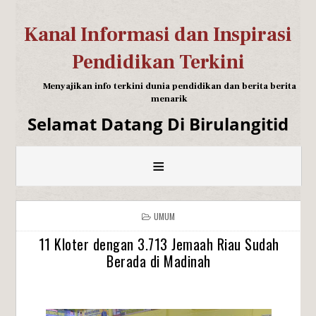
Kanal Informasi dan Inspirasi
Pendidikan Terkini
Menyajikan info terkini dunia pendidikan dan berita berita
menarik
Selamat Datang Di Birulangitid
≡
UMUM
11 Kloter dengan 3.713 Jemaah Riau Sudah
Berada di Madinah