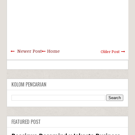
Newer Post
Home
Older Post
KOLOM PENCARIAN
FEATURED POST