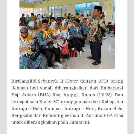
Birulangitid-Sebanyak 11 Kloter dengan 3.713 orang
Jemaah haji sudah diberangkatkan dari Embarkasi
Haji Antara (EHA) Riau hingga, Kamis (1/6/23). Dan
terdapat satu Kloter 371 orang jemaah dari Kabupaten
Indragiri Hulu, Kampar, Indragiri Hilir, Rokan Hulu,
Bengkalis dan Kuansing berada di Asrama EHA Riau
untuk diberangkatkan pada Jumat ini.