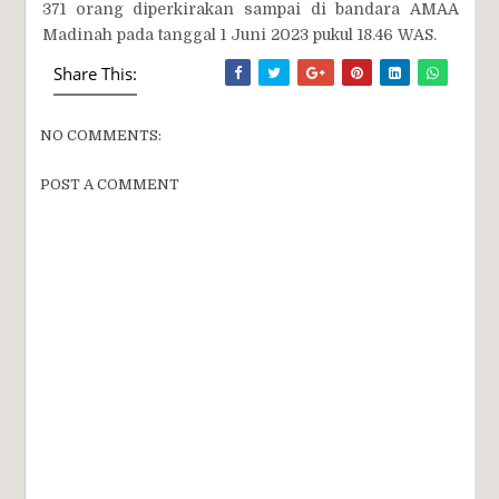
371 orang diperkirakan sampai di bandara AMAA
Madinah pada tanggal 1 Juni 2023 pukul 18.46 WAS.
Share This:
NO COMMENTS:
POST A COMMENT