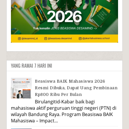
YANG RAMAI 7 HARI INI
Beasiswa BAIK Mahasiswa 2026
Resmi Dibuka, Dapat Uang Pembinaan
Rp800 Ribu Per Bulan
Birulangitid-Kabar baik bagi
mahasiswa aktif perguruan tinggi negeri (PTN) di
wilayah Bandung Raya. Program Beasiswa BAIK
Mahasiswa – Impact...